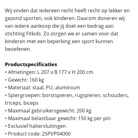
Wij vinden dat iedereen recht heeft recht op lekker en
gezond sporten, ook kinderen. Daarom doneren wij
van iedere aankoop die jij doet een bedrag aan
stichting Fitkids. Zo zorgen we er samen voor dat
kinderen met een beperking een sport kunnen
beoefenen.
Productspecificaties
• Afmetingen: L 207 x B 177 x H 200 cm
• Gewicht: 160 kg
• Materiaal: staal, PU, aluminium
• Spiergroepen: borstspieren, rugspieren, schouders,
triceps, biceps
• Maximaal gebruikersgewicht: 200 kg
• Maximaal belastbaar gewicht: 150 kg per pin
• Exclusief haltersluitingen
• Product code: 25PVP04000