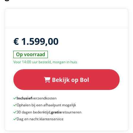
€ 1.599,00
Op voorraad
Voor 14:00 uur besteld, morgen in huis
Bekijk op Bol
Inclusief
verzendkosten
Ophalen bij een afhaalpunt mogelijk
30 dagen bedenktijd,
gratis
retourneren
Dag en nacht klantenservice