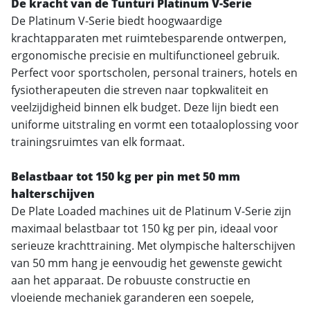
De kracht van de Tunturi Platinum V-Serie
De Platinum V-Serie biedt hoogwaardige
krachtapparaten met ruimtebesparende ontwerpen,
ergonomische precisie en multifunctioneel gebruik.
Perfect voor sportscholen, personal trainers, hotels en
fysiotherapeuten die streven naar topkwaliteit en
veelzijdigheid binnen elk budget. Deze lijn biedt een
uniforme uitstraling en vormt een totaaloplossing voor
trainingsruimtes van elk formaat.
Belastbaar tot 150 kg per pin met 50 mm
halterschijven
De Plate Loaded machines uit de Platinum V-Serie zijn
maximaal belastbaar tot 150 kg per pin, ideaal voor
serieuze krachttraining. Met olympische halterschijven
van 50 mm hang je eenvoudig het gewenste gewicht
aan het apparaat. De robuuste constructie en
vloeiende mechaniek garanderen een soepele,