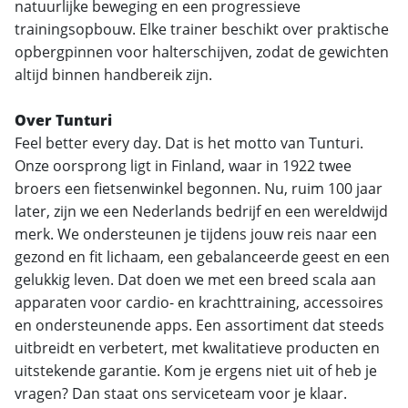
natuurlijke beweging en een progressieve
trainingsopbouw. Elke trainer beschikt over praktische
opbergpinnen voor halterschijven, zodat de gewichten
altijd binnen handbereik zijn.
Over Tunturi
Feel better every day. Dat is het motto van Tunturi.
Onze oorsprong ligt in Finland, waar in 1922 twee
broers een fietsenwinkel begonnen. Nu, ruim 100 jaar
later, zijn we een Nederlands bedrijf en een wereldwijd
merk. We ondersteunen je tijdens jouw reis naar een
gezond en fit lichaam, een gebalanceerde geest en een
gelukkig leven. Dat doen we met een breed scala aan
apparaten voor cardio- en krachttraining, accessoires
en ondersteunende apps. Een assortiment dat steeds
uitbreidt en verbetert, met kwalitatieve producten en
uitstekende garantie. Kom je ergens niet uit of heb je
vragen? Dan staat ons serviceteam voor je klaar.