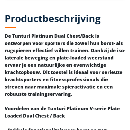
Productbeschrijving
De Tunturi Platinum Dual Chest/Back is
ontworpen voor sporters die zowel hun borst- als
rugspieren effectief willen trainen. Dankzij de iso-
laterale beweging en plate-loaded weerstand
ervaar je een natuurlijke en evenwichtige
krachtopbouw. Dit toestel is ideaal voor serieuze
krachtsporters en fitnessprofessionals die
streven naar maximale spieractivatie en een
robuuste trainingservaring.
Voordelen van de Tunturi Platinum V-serie Plate
Loaded Dual Chest / Back