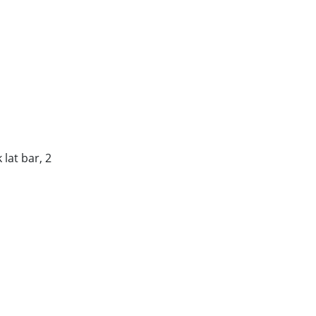
 lat bar, 2