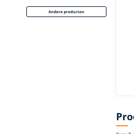
Andere producten
Pro