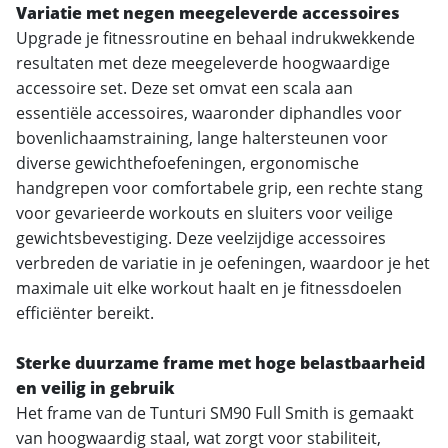
Variatie met negen meegeleverde accessoires
Upgrade je fitnessroutine en behaal indrukwekkende
resultaten met deze meegeleverde hoogwaardige
accessoire set. Deze set omvat een scala aan
essentiële accessoires, waaronder diphandles voor
bovenlichaamstraining, lange haltersteunen voor
diverse gewichthefoefeningen, ergonomische
handgrepen voor comfortabele grip, een rechte stang
voor gevarieerde workouts en sluiters voor veilige
gewichtsbevestiging. Deze veelzijdige accessoires
verbreden de variatie in je oefeningen, waardoor je het
maximale uit elke workout haalt en je fitnessdoelen
efficiënter bereikt.
Sterke duurzame frame met hoge belastbaarheid
en veilig in gebruik
Het frame van de Tunturi SM90 Full Smith is gemaakt
van hoogwaardig staal, wat zorgt voor stabiliteit,