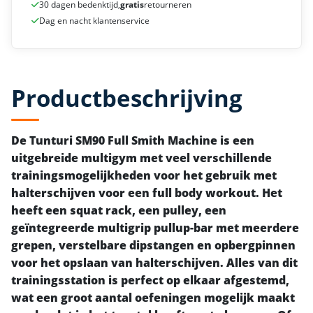
30 dagen bedenktijd,
gratis
retourneren
Dag en nacht klantenservice
Productbeschrijving
De Tunturi SM90 Full Smith Machine is een
uitgebreide multigym met veel verschillende
trainingsmogelijkheden voor het gebruik met
halterschijven voor een full body workout. Het
heeft een squat rack, een pulley, een
geïntegreerde multigrip pullup-bar met meerdere
grepen, verstelbare dipstangen en opbergpinnen
voor het opslaan van halterschijven. Alles van dit
trainingsstation is perfect op elkaar afgestemd,
wat een groot aantal oefeningen mogelijk maakt