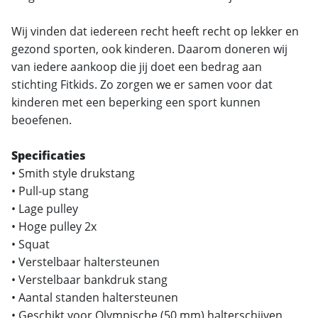
Wij vinden dat iedereen recht heeft recht op lekker en
gezond sporten, ook kinderen. Daarom doneren wij
van iedere aankoop die jij doet een bedrag aan
stichting Fitkids. Zo zorgen we er samen voor dat
kinderen met een beperking een sport kunnen
beoefenen.
Specificaties
• Smith style drukstang
• Pull-up stang
• Lage pulley
• Hoge pulley 2x
• Squat
• Verstelbaar haltersteunen
• Verstelbaar bankdruk stang
• Aantal standen haltersteunen
• Geschikt voor Olympische (50 mm) halterschijven