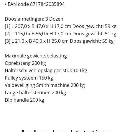
• EAN code 8717842035894
Doos afmetingen: 3 Dozen
[1] L 207,0 x B 47,0 x H 17,0 cm Doos gewicht: 59 kg
[2] L 115,0 x B 56,0 x H 17,0 cm Doos gewicht: 51 kg
[3] L 21,0 x B 40,0 x H 25,0 cm Doos gewicht: 55 kg
Maximale gewichtsbelasting
Oprekstang 200 kg
Halterschijven opslag per stuk 100 kg
Pulley systeem 150 kg
Valbeveiliging Smith machine 200 kg
Lange haltersteunen 200 kg
Dip handle 200 kg