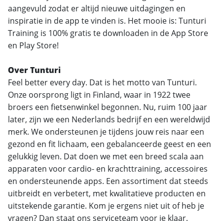
aangevuld zodat er altijd nieuwe uitdagingen en
inspiratie in de app te vinden is. Het mooie is: Tunturi
Training is 100% gratis te downloaden in de App Store
en Play Store!
Over Tunturi
Feel better every day. Dat is het motto van Tunturi.
Onze oorsprong ligt in Finland, waar in 1922 twee
broers een fietsenwinkel begonnen. Nu, ruim 100 jaar
later, zijn we een Nederlands bedrijf en een wereldwijd
merk. We ondersteunen je tijdens jouw reis naar een
gezond en fit lichaam, een gebalanceerde geest en een
gelukkig leven. Dat doen we met een breed scala aan
apparaten voor cardio- en krachttraining, accessoires
en ondersteunende apps. Een assortiment dat steeds
uitbreidt en verbetert, met kwalitatieve producten en
uitstekende garantie. Kom je ergens niet uit of heb je
vragen? Dan staat ons serviceteam voor je klaar.