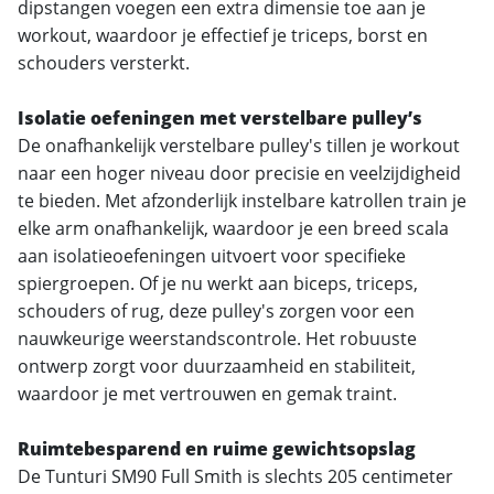
dipstangen voegen een extra dimensie toe aan je
workout, waardoor je effectief je triceps, borst en
schouders versterkt.
Isolatie oefeningen met verstelbare pulley’s
De onafhankelijk verstelbare pulley's tillen je workout
naar een hoger niveau door precisie en veelzijdigheid
te bieden. Met afzonderlijk instelbare katrollen train je
elke arm onafhankelijk, waardoor je een breed scala
aan isolatieoefeningen uitvoert voor specifieke
spiergroepen. Of je nu werkt aan biceps, triceps,
schouders of rug, deze pulley's zorgen voor een
nauwkeurige weerstandscontrole. Het robuuste
ontwerp zorgt voor duurzaamheid en stabiliteit,
waardoor je met vertrouwen en gemak traint.
Ruimtebesparend en ruime gewichtsopslag
De Tunturi SM90 Full Smith is slechts 205 centimeter