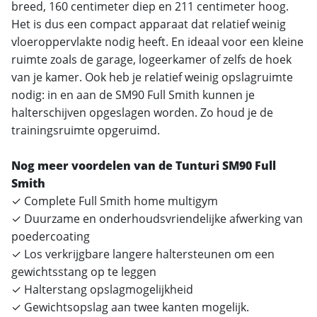
breed, 160 centimeter diep en 211 centimeter hoog.
Het is dus een compact apparaat dat relatief weinig
vloeroppervlakte nodig heeft. En ideaal voor een kleine
ruimte zoals de garage, logeerkamer of zelfs de hoek
van je kamer. Ook heb je relatief weinig opslagruimte
nodig: in en aan de SM90 Full Smith kunnen je
halterschijven opgeslagen worden. Zo houd je de
trainingsruimte opgeruimd.
Nog meer voordelen van de Tunturi SM90 Full
Smith
✓ Complete Full Smith home multigym
✓ Duurzame en onderhoudsvriendelijke afwerking van
poedercoating
✓ Los verkrijgbare langere haltersteunen om een
gewichtsstang op te leggen
✓ Halterstang opslagmogelijkheid
✓ Gewichtsopslag aan twee kanten mogelijk.