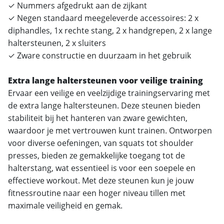
✓ Nummers afgedrukt aan de zijkant
✓ Negen standaard meegeleverde accessoires: 2 x
diphandles, 1x rechte stang, 2 x handgrepen, 2 x lange
haltersteunen, 2 x sluiters
✓ Zware constructie en duurzaam in het gebruik
Extra lange haltersteunen voor veilige training
Ervaar een veilige en veelzijdige trainingservaring met
de extra lange haltersteunen. Deze steunen bieden
stabiliteit bij het hanteren van zware gewichten,
waardoor je met vertrouwen kunt trainen. Ontworpen
voor diverse oefeningen, van squats tot shoulder
presses, bieden ze gemakkelijke toegang tot de
halterstang, wat essentieel is voor een soepele en
effectieve workout. Met deze steunen kun je jouw
fitnessroutine naar een hoger niveau tillen met
maximale veiligheid en gemak.