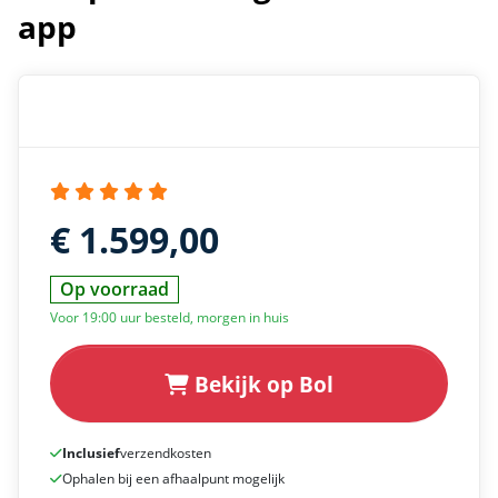
app
€ 1.599,00
Op voorraad
Voor 19:00 uur besteld, morgen in huis
Bekijk op Bol
Inclusief
verzendkosten
Ophalen bij een afhaalpunt mogelijk