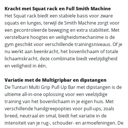
Kracht met Squat rack en Full Smith Machine
Het Squat rack biedt een stabiele basis voor zware
squats en lunges, terwijl de Smith Machine zorgt voor
een gecontroleerde beweging en extra stabiliteit. Met
verstelbare hoogtes en veiligheidsmechanime is de
gym geschikt voor verschillende trainingsniveaus. Of je
nu werkt aan beenkracht, het bovenlichaam of totale
lichaamskracht, deze combinatie biedt veelzijdigheid
en veiligheid in één.
Variatie met de Multigripbar en dipstangen
De Tunturi Multi Grip Pull Up Bar met dipstangen is de
ultieme all-in-one oplossing voor een veelzijdige
training van het bovenlichaam in je eigen huis. Met
verschillende handgreepopties voor pull-ups, zoals
breed, neutraal en smal, biedt het variatie in de
intensiteit van je rug-, schouder- en armoefeningen. De