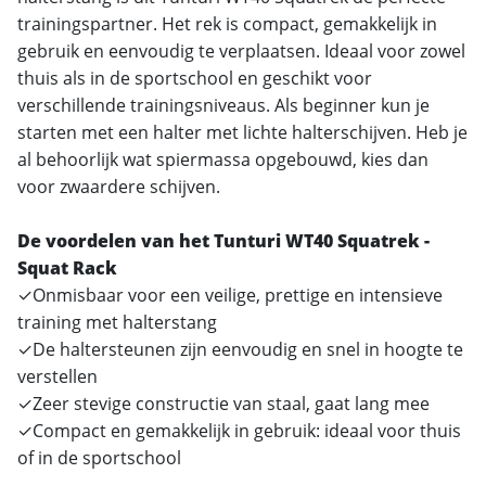
trainingspartner. Het rek is compact, gemakkelijk in
gebruik en eenvoudig te verplaatsen. Ideaal voor zowel
thuis als in de sportschool en geschikt voor
verschillende trainingsniveaus. Als beginner kun je
starten met een halter met lichte halterschijven. Heb je
al behoorlijk wat spiermassa opgebouwd, kies dan
voor zwaardere schijven.
De voordelen van het Tunturi WT40 Squatrek -
Squat Rack
✓Onmisbaar voor een veilige, prettige en intensieve
training met halterstang
✓De haltersteunen zijn eenvoudig en snel in hoogte te
verstellen
✓Zeer stevige constructie van staal, gaat lang mee
✓Compact en gemakkelijk in gebruik: ideaal voor thuis
of in de sportschool