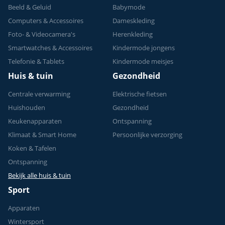
Beeld & Geluid
Babymode
Computers & Accessoires
Dameskleding
Foto- & Videocamera's
Herenkleding
Smartwatches & Accessoires
Kindermode jongens
Telefonie & Tablets
Kindermode meisjes
Huis & tuin
Gezondheid
Centrale verwarming
Elektrische fietsen
Huishouden
Gezondheid
Keukenapparaten
Ontspanning
Klimaat & Smart Home
Persoonlijke verzorging
Koken & Tafelen
Ontspanning
Bekijk alle huis & tuin
Sport
Apparaten
Wintersport