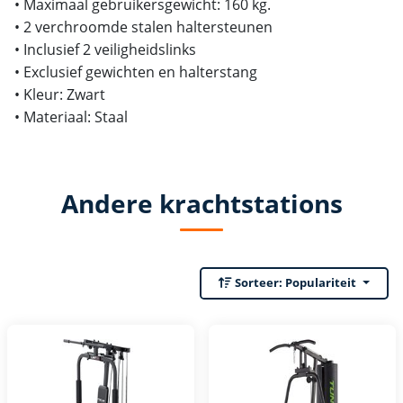
• Maximaal gebruikersgewicht: 160 kg.
• 2 verchroomde stalen haltersteunen
• Inclusief 2 veiligheidslinks
• Exclusief gewichten en halterstang
• Kleur: Zwart
• Materiaal: Staal
Andere krachtstations
Sorteer:
Populariteit