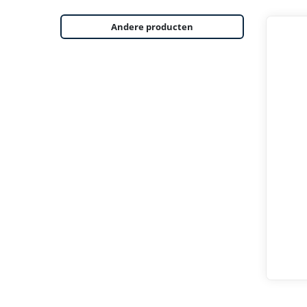
Andere producten