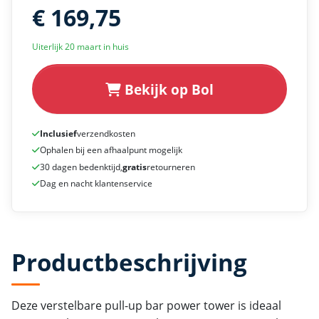
€ 169,75
Uiterlijk 20 maart in huis
Bekijk op Bol
Inclusief
verzendkosten
Ophalen bij een afhaalpunt mogelijk
30 dagen bedenktijd,
gratis
retourneren
Dag en nacht klantenservice
Productbeschrijving
Deze verstelbare pull-up bar power tower is ideaal