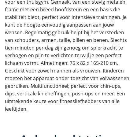
voor een thuisgym. Gemaakt van een stevig metalen
frame met een breed hoofdsteun en een basis die
stabiliteit biedt, perfect voor intensieve trainingen. Je
kunt de hoogte eenvoudig aanpassen aan jouw
wensen. Regelmatig gebruik helpt bij het versterken
van schouders, armen, taille, billen en benen. Slechts
tien minuten per dag zijn genoeg om spierkracht te
verhogen en pijn te verlichten terwijl je een perfect
lichaam vormt. Afmetingen: 75 x 82 x 165-210 cm.
Geschikt voor zowel mannen als vrouwen. Kinderen
moeten het apparaat onder toezicht van volwassenen
gebruiken. Multifunctioneel; perfect voor chin-ups,
dips, verticale knieheffingen, push-ups en meer. Een
uitstekende keuze voor fitnessliefhebbers van alle
leeftijden.