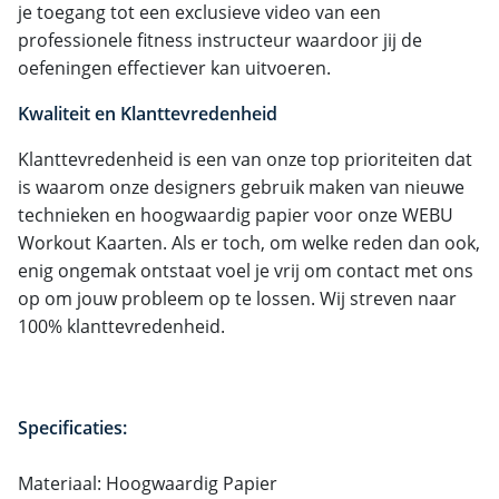
je toegang tot een exclusieve video van een
professionele fitness instructeur waardoor jij de
oefeningen effectiever kan uitvoeren.
Kwaliteit en Klanttevredenheid
Klanttevredenheid is een van onze top prioriteiten dat
is waarom onze designers gebruik maken van nieuwe
technieken en hoogwaardig papier voor onze WEBU
Workout Kaarten. Als er toch, om welke reden dan ook,
enig ongemak ontstaat voel je vrij om contact met ons
op om jouw probleem op te lossen. Wij streven naar
100% klanttevredenheid.
Specificaties:
Materiaal: Hoogwaardig Papier