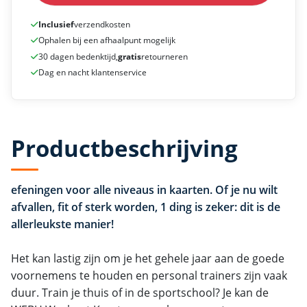
Inclusief
verzendkosten
Ophalen bij een afhaalpunt mogelijk
30 dagen bedenktijd,
gratis
retourneren
Dag en nacht klantenservice
Productbeschrijving
efeningen voor alle niveaus in kaarten. Of je nu wilt
afvallen, fit of sterk worden, 1 ding is zeker: dit is de
allerleukste manier!
Het kan lastig zijn om je het gehele jaar aan de goede
voornemens te houden en personal trainers zijn vaak
duur. Train je thuis of in de sportschool? Je kan de