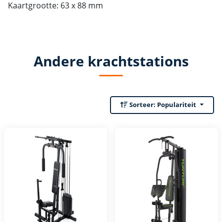
Kaartgrootte: 63 x 88 mm
Andere krachtstations
Sorteer:
Populariteit