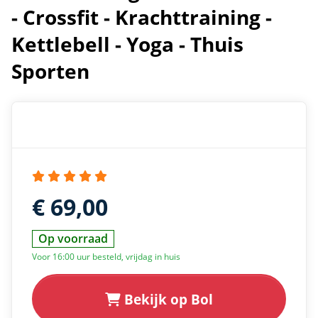
- Crossfit - Krachttraining -
Kettlebell - Yoga - Thuis
Sporten
€ 69,00
Op voorraad
Voor 16:00 uur besteld, vrijdag in huis
Bekijk op Bol