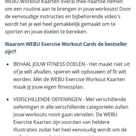
WEBU Workout Kaarten overal mee naartoe nemen
om een routine aan te brengen in jouw workouts! Door
de eenvoudige instructies en bijbehorende video's
wordt het je wel heel gemakkelijk gemaakt om te
sporten en jouw doelen te bereiken.
Waarom WEBU Exercise Workout Cards de bestseller
zijn?!
BEHAAL JOUW FITNESS DOELEN - Het maakt niet uit
of je wilt afvallen, spieren wilt opbouwen of fit wilt
worden. Met de WEBU Exercise Workout Kaarten
maak jij jouw eigen fitnessplan.
VERSCHILLENDE OEFENINGEN - Met verschillende
oefeningen in alle verschillende categorieën zullen
jouw workouts nooit gaan vervelen. De WEBU
Exercise Kaarten zijn voorzien van heldere
illustraties zodat het heel eenvoudig wordt om de