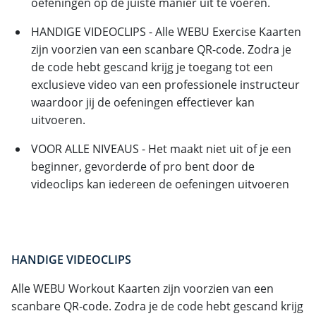
oefeningen op de juiste manier uit te voeren.
HANDIGE VIDEOCLIPS - Alle WEBU Exercise Kaarten
zijn voorzien van een scanbare QR-code. Zodra je
de code hebt gescand krijg je toegang tot een
exclusieve video van een professionele instructeur
waardoor jij de oefeningen effectiever kan
uitvoeren.
VOOR ALLE NIVEAUS - Het maakt niet uit of je een
beginner, gevorderde of pro bent door de
videoclips kan iedereen de oefeningen uitvoeren
HANDIGE VIDEOCLIPS
Alle WEBU Workout Kaarten zijn voorzien van een
scanbare QR-code. Zodra je de code hebt gescand krijg