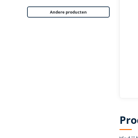
Andere producten
Pro