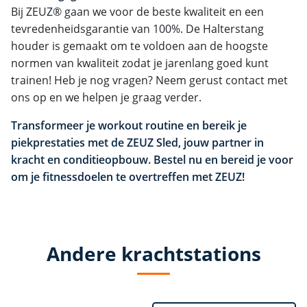
Bij ZEUZ® gaan we voor de beste kwaliteit en een
tevredenheidsgarantie van 100%. De Halterstang
houder is gemaakt om te voldoen aan de hoogste
normen van kwaliteit zodat je jarenlang goed kunt
trainen! Heb je nog vragen? Neem gerust contact met
ons op en we helpen je graag verder.
Transformeer je workout routine en bereik je
piekprestaties met de ZEUZ Sled, jouw partner in
kracht en conditieopbouw. Bestel nu en bereid je voor
om je fitnessdoelen te overtreffen met ZEUZ!
Andere krachtstations