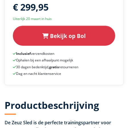
€ 299,95
Uiterlijk 20 maart in huis
Bekijk op Bol
Inclusief
verzendkosten
Ophalen bij een afhaalpunt mogelijk
30 dagen bedenktijd,
gratis
retourneren
Dag en nacht klantenservice
Productbeschrijving
De Zeuz Sled is de perfecte trainingspartner voor