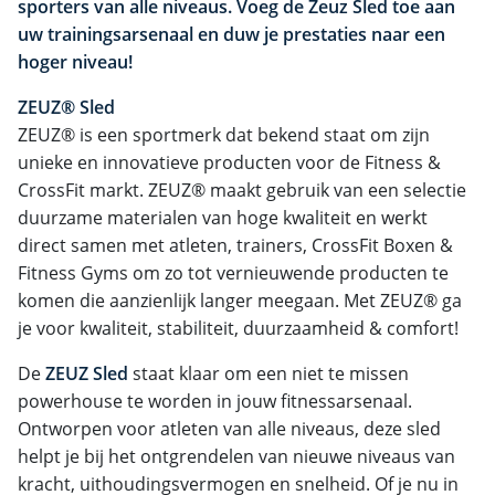
sporters van alle niveaus. Voeg de Zeuz Sled toe aan
uw trainingsarsenaal en duw je prestaties naar een
hoger niveau!
ZEUZ® Sled
ZEUZ® is een sportmerk dat bekend staat om zijn
unieke en innovatieve producten voor de Fitness &
CrossFit markt. ZEUZ® maakt gebruik van een selectie
duurzame materialen van hoge kwaliteit en werkt
direct samen met atleten, trainers, CrossFit Boxen &
Fitness Gyms om zo tot vernieuwende producten te
komen die aanzienlijk langer meegaan. Met ZEUZ® ga
je voor kwaliteit, stabiliteit, duurzaamheid & comfort!
De
ZEUZ Sled
staat klaar om een niet te missen
powerhouse te worden in jouw fitnessarsenaal.
Ontworpen voor atleten van alle niveaus, deze sled
helpt je bij het ontgrendelen van nieuwe niveaus van
kracht, uithoudingsvermogen en snelheid. Of je nu in