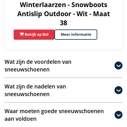
Winterlaarzen - Snowboots
Antislip Outdoor - Wit - Maat
38
Bekijk op Bol
Meer informatie
Wat zijn de voordelen van
sneeuwschoenen
Wat zijn de nadelen van
sneeuwschoenen
Waar moeten goede sneeuwschoenen
aan voldoen