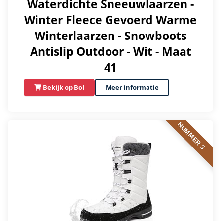
Waterdichte Sneeuwlaarzen -
Winter Fleece Gevoerd Warme
Winterlaarzen - Snowboots
Antislip Outdoor - Wit - Maat
41
Bekijk op Bol
Meer informatie
NUMMER 3