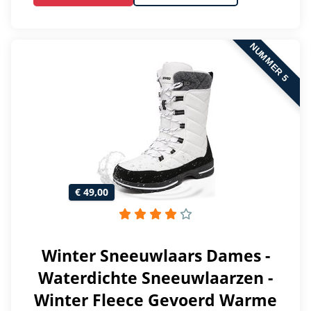
NUMMER 5
€ 49,00
Winter Sneeuwlaars Dames -
Waterdichte Sneeuwlaarzen -
Winter Fleece Gevoerd Warme