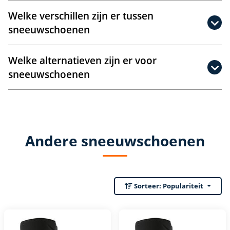
Welke verschillen zijn er tussen
sneeuwschoenen
Welke alternatieven zijn er voor
sneeuwschoenen
Andere sneeuwschoenen
Sorteer:
Populariteit