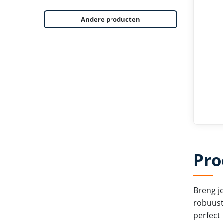
Andere producten
Pro
Breng je
robuust
perfect 