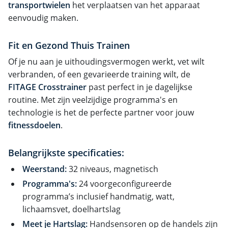
transportwielen
het verplaatsen van het apparaat
eenvoudig maken.
Fit en Gezond Thuis Trainen
Of je nu aan je uithoudingsvermogen werkt, vet wilt
verbranden, of een gevarieerde training wilt, de
FITAGE Crosstrainer
past perfect in je dagelijkse
routine. Met zijn veelzijdige programma's en
technologie is het de perfecte partner voor jouw
fitnessdoelen
.
Belangrijkste specificaties:
Weerstand:
32 niveaus, magnetisch
Programma's:
24 voorgeconfigureerde
programma’s inclusief handmatig, watt,
lichaamsvet, doelhartslag
Meet je Hartslag:
Handsensoren op de handels zijn