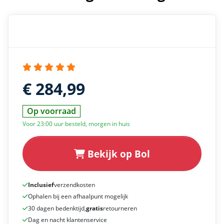
€ 284,99
Op voorraad
Voor 23:00 uur besteld, morgen in huis
Bekijk op Bol
Inclusief
verzendkosten
Ophalen bij een afhaalpunt mogelijk
30 dagen bedenktijd,
gratis
retourneren
Dag en nacht klantenservice