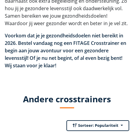
daarnaast ook extra begeleiding en ondersteuning. Zo
hou jij je gezondere levensstijl ook daadwerkelijk vol.
Samen bereiken we jouw gezondheidsdoelen!
Waardoor jij weer gezonder wordt en beter in je vel zit.
Voorkom dat je je gezondheidsdoelen niet bereikt in
2026. Bestel vandaag nog een FITAGE Crosstrainer en
begin aan jouw avontuur voor een gezondere
levensstijl! Of je nu net begint, of al even bezig bent!
Wij staan voor je klaar!
Andere crosstrainers
Sorteer:
Populariteit