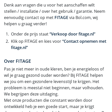
Denk aan vragen die u voor het aanschaffen wilt
stellen / installatie / over het gebruik / garantie. Neem
eenvoudig contact op met
FITAGE
via Bol.com, wij
helpen u graag verder!
Onder de prijs staat
“Verkoop door fitage.nl”
Klik op FITAGE en kies voor
“Contact opnemen met
fitage.nl”
Over FITAGE
Pas je niet meer in oude kleren, ben je energieloos of
wil je graag gezond ouder worden? Bij FITAGE helpen
we jou om een gezondere levensstijl te krijgen. Het
probleem is meestal niet beginnen, maar volhouden.
We begrijpen deze uitdaging.
Met onze producten die constant worden door
ontwikkeld heb je een goede start, maar je krijgt