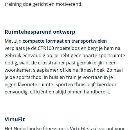
training doelgericht en motiverend.
Ruimtebesparend ontwerp
Met zijn
compacte formaat
en
transportwielen
verplaats je de CTR100 moeiteloos en berg je hem na
gebruik eenvoudig op. Je hebt geen aparte sportruimte
nodig, want de crosstrainer past gemakkelijk in een
woonkamer, slaapkamer of kleine fitnesshoek. Zo haal
je de sportschool in huis en train je voortaan in je
eigen favoriete ruimte. Sporten thuis blijft hierdoor
eenvoudig, efficiënt en altijd binnen handbereik.
VirtuFit
Het Nederlandse fitnessmerk VirtuFit staat garant voor