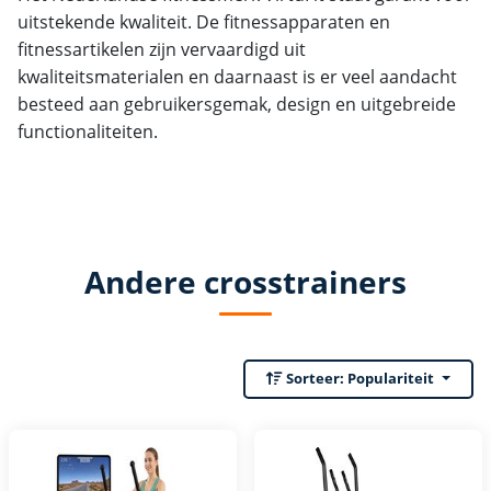
uitstekende kwaliteit. De fitnessapparaten en
fitnessartikelen zijn vervaardigd uit
kwaliteitsmaterialen en daarnaast is er veel aandacht
besteed aan gebruikersgemak, design en uitgebreide
functionaliteiten.
Andere crosstrainers
Sorteer:
Populariteit