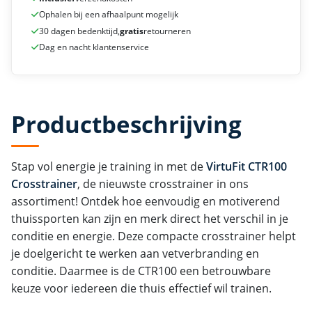
Ophalen bij een afhaalpunt mogelijk
30 dagen bedenktijd,
gratis
retourneren
Dag en nacht klantenservice
Productbeschrijving
Stap vol energie je training in met de
VirtuFit CTR100
Crosstrainer
, de nieuwste crosstrainer in ons
assortiment! Ontdek hoe eenvoudig en motiverend
thuissporten kan zijn en merk direct het verschil in je
conditie en energie. Deze compacte crosstrainer helpt
je doelgericht te werken aan vetverbranding en
conditie. Daarmee is de CTR100 een betrouwbare
keuze voor iedereen die thuis effectief wil trainen.