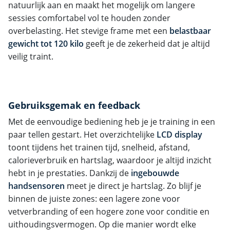
natuurlijk aan en maakt het mogelijk om langere
sessies comfortabel vol te houden zonder
overbelasting. Het stevige frame met een
belastbaar
gewicht tot 120 kilo
geeft je de zekerheid dat je altijd
veilig traint.
Gebruiksgemak en feedback
Met de eenvoudige bediening heb je je training in een
paar tellen gestart. Het overzichtelijke
LCD display
toont tijdens het trainen tijd, snelheid, afstand,
calorieverbruik en hartslag, waardoor je altijd inzicht
hebt in je prestaties. Dankzij de
ingebouwde
handsensoren
meet je direct je hartslag. Zo blijf je
binnen de juiste zones: een lagere zone voor
vetverbranding of een hogere zone voor conditie en
uithoudingsvermogen. Op die manier wordt elke