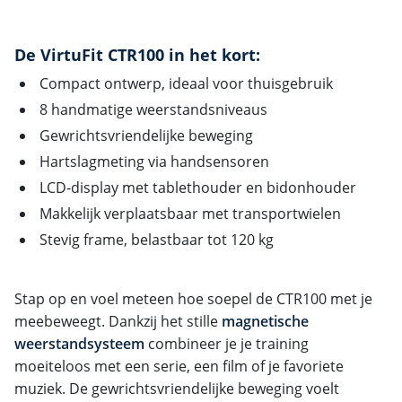
De VirtuFit CTR100 in het kort:
Compact ontwerp, ideaal voor thuisgebruik
8 handmatige weerstandsniveaus
Gewrichtsvriendelijke beweging
Hartslagmeting via handsensoren
LCD-display met tablethouder en bidonhouder
Makkelijk verplaatsbaar met transportwielen
Stevig frame, belastbaar tot 120 kg
Stap op en voel meteen hoe soepel de CTR100 met je
meebeweegt. Dankzij het stille
magnetische
weerstandsysteem
combineer je je training
moeiteloos met een serie, een film of je favoriete
muziek. De gewrichtsvriendelijke beweging voelt