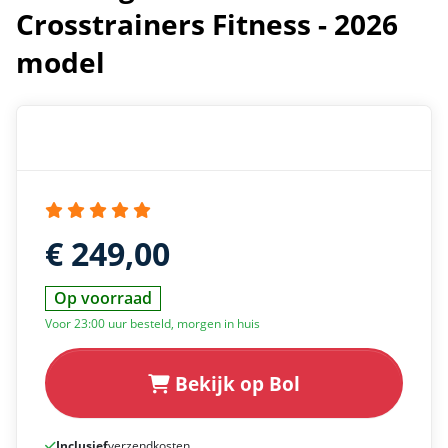
Crosstrainers Fitness - 2026
model
€ 249,00
Op voorraad
Voor 23:00 uur besteld, morgen in huis
Bekijk op Bol
Inclusief
verzendkosten