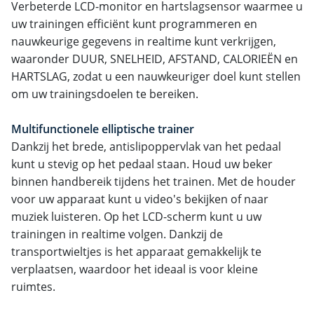
Verbeterde LCD-monitor en hartslagsensor waarmee u
uw trainingen efficiënt kunt programmeren en
nauwkeurige gegevens in realtime kunt verkrijgen,
waaronder DUUR, SNELHEID, AFSTAND, CALORIEËN en
HARTSLAG, zodat u een nauwkeuriger doel kunt stellen
om uw trainingsdoelen te bereiken.
Multifunctionele elliptische trainer
Dankzij het brede, antislipoppervlak van het pedaal
kunt u stevig op het pedaal staan. Houd uw beker
binnen handbereik tijdens het trainen. Met de houder
voor uw apparaat kunt u video's bekijken of naar
muziek luisteren. Op het LCD-scherm kunt u uw
trainingen in realtime volgen. Dankzij de
transportwieltjes is het apparaat gemakkelijk te
verplaatsen, waardoor het ideaal is voor kleine
ruimtes.