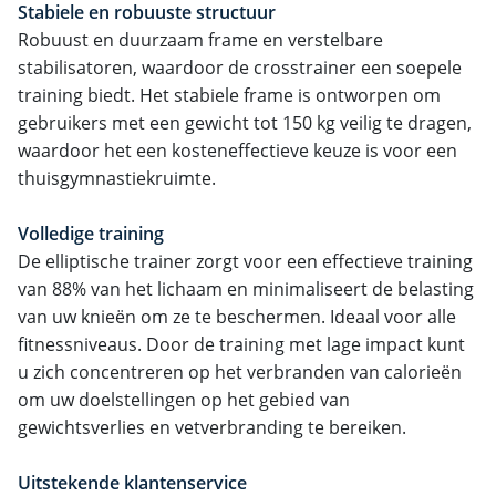
Stabiele en robuuste structuur
Robuust en duurzaam frame en verstelbare
stabilisatoren, waardoor de crosstrainer een soepele
training biedt. Het stabiele frame is ontworpen om
gebruikers met een gewicht tot 150 kg veilig te dragen,
waardoor het een kosteneffectieve keuze is voor een
thuisgymnastiekruimte.
Volledige training
De elliptische trainer zorgt voor een effectieve training
van 88% van het lichaam en minimaliseert de belasting
van uw knieën om ze te beschermen. Ideaal voor alle
fitnessniveaus. Door de training met lage impact kunt
u zich concentreren op het verbranden van calorieën
om uw doelstellingen op het gebied van
gewichtsverlies en vetverbranding te bereiken.
Uitstekende klantenservice