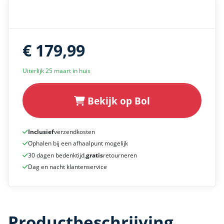
€ 179,99
Uiterlijk 25 maart in huis
Bekijk op Bol
Inclusief
verzendkosten
Ophalen bij een afhaalpunt mogelijk
30 dagen bedenktijd,
gratis
retourneren
Dag en nacht klantenservice
Productbeschrijving