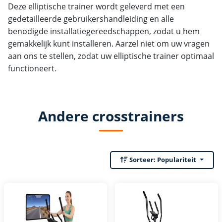
Deze elliptische trainer wordt geleverd met een
gedetailleerde gebruikershandleiding en alle
benodigde installatiegereedschappen, zodat u hem
gemakkelijk kunt installeren. Aarzel niet om uw vragen
aan ons te stellen, zodat uw elliptische trainer optimaal
functioneert.
Andere crosstrainers
Sorteer:
Populariteit