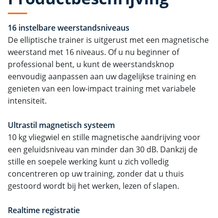
16 instelbare weerstandsniveaus
De elliptische trainer is uitgerust met een magnetische
weerstand met 16 niveaus. Of u nu beginner of
professional bent, u kunt de weerstandsknop
eenvoudig aanpassen aan uw dagelijkse training en
genieten van een low-impact training met variabele
intensiteit.
Ultrastil magnetisch systeem
10 kg vliegwiel en stille magnetische aandrijving voor
een geluidsniveau van minder dan 30 dB. Dankzij de
stille en soepele werking kunt u zich volledig
concentreren op uw training, zonder dat u thuis
gestoord wordt bij het werken, lezen of slapen.
Realtime registratie