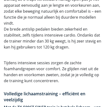
apparaat eenvoudig aan je lengte en voorkeuren aan,
zodat elke beweging natuurlijk en comfortabel is – een
functie die je normaal alleen bij duurdere modellen
vindt.
De brede antislip pedalen bieden zekerheid en
stabiliteit, zelfs tijdens intensieve cardio. Ondanks dat
de trainer minder dan 30 kg weegt, is hij zeer stevig en
kan hij gebruikers tot 120 kg dragen.
Tijdens intensieve sessies zorgen de zachte
foamhandgrepen voor comfort. Ze glijden niet uit de
handen en voorkomen zweten, zodat je je volledig op
de training kunt concentreren.
Volledige lichaamstraining – efficiënt en
veelzijdig