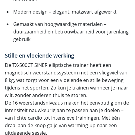
Modern design – elegant, matzwart afgewerkt
Gemaakt van hoogwaardige materialen –
duurzaamheid en betrouwbaarheid voor jarenlang
gebruik
Stille en vloeiende werking
De TX-500CT SINER elliptische trainer heeft een
magnetisch weerstandssysteem met een vliegwiel van
8 kg, wat zorgt voor een vloeiende en stille beweging
tijdens het sporten. Zo kun je trainen wanneer je maar
wilt, zonder anderen thuis te storen.
De 16 weerstandsniveaus maken het eenvoudig om de
intensiteit nauwkeurig aan te passen aan je doelen –
van lichte cardio tot intensieve trainingen. Met één
draai aan de knop ga je van warming-up naar een
uitdagende sessie.