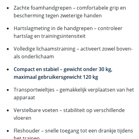
Zachte foamhandgrepen – comfortabele grip en
bescherming tegen zweterige handen
Hartslagmeting in de handgrepen – controleer
hartslag en trainingsintensiteit
Volledige lichaamstraining – activeert zowel boven-
als onderlichaam
Compact en stabiel – gewicht onder 30 kg,
maximaal gebruikersgewicht 120 kg
Transportwieltjes – gemakkelijk verplaatsen van het
apparaat
Verstelbare voeten – stabiliteit op verschillende
vloeren
Fleshouder – snelle toegang tot een drankje tijdens
het trainen