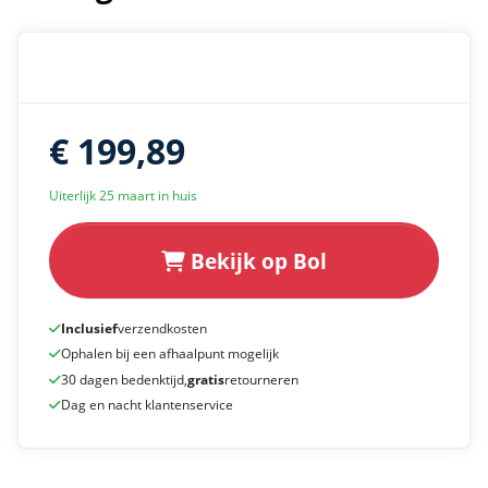
€ 199,89
Uiterlijk 25 maart in huis
Bekijk op Bol
Inclusief
verzendkosten
Ophalen bij een afhaalpunt mogelijk
30 dagen bedenktijd,
gratis
retourneren
Dag en nacht klantenservice