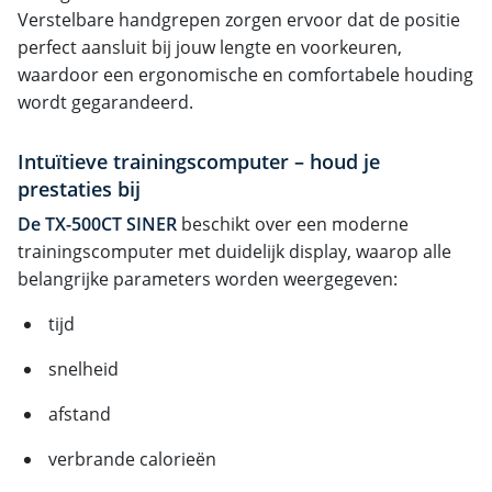
Verstelbare handgrepen zorgen ervoor dat de positie
perfect aansluit bij jouw lengte en voorkeuren,
waardoor een ergonomische en comfortabele houding
wordt gegarandeerd.
Intuïtieve trainingscomputer – houd je
prestaties bij
De TX-500CT SINER
beschikt over een moderne
trainingscomputer met duidelijk display, waarop alle
belangrijke parameters worden weergegeven:
tijd
snelheid
afstand
verbrande calorieën