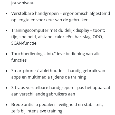
jouw niveau
Verstelbare handgrepen – ergonomisch afgestemd
op lengte en voorkeur van de gebruiker
Trainingscomputer met duidelijk display – toont:
tijd, snelheid, afstand, calorieën, hartslag, ODO,
SCAN-functie
Touchbediening – intuïtieve bediening van alle
functies
Smartphone-/tablethouder – handig gebruik van
apps en multimedia tijdens de training
3-traps verstelbare handgrepen – pas het apparaat
aan verschillende gebruikers aan
Brede antislip pedalen – veiligheid en stabiliteit,
zelfs bij intensieve training