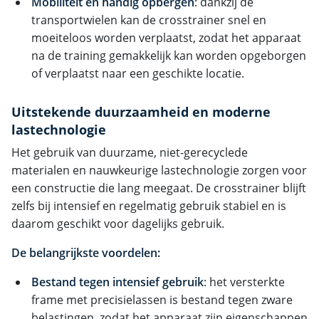
Mobiliteit en handig opbergen
: dankzij de
transportwielen kan de crosstrainer snel en
moeiteloos worden verplaatst, zodat het apparaat
na de training gemakkelijk kan worden opgeborgen
of verplaatst naar een geschikte locatie.
Uitstekende duurzaamheid en moderne
lastechnologie
Het gebruik van duurzame, niet-gerecyclede
materialen en nauwkeurige lastechnologie zorgen voor
een constructie die lang meegaat. De crosstrainer blijft
zelfs bij intensief en regelmatig gebruik stabiel en is
daarom geschikt voor dagelijks gebruik.
De belangrijkste voordelen:
Bestand tegen intensief gebruik
: het versterkte
frame met precisielassen is bestand tegen zware
belastingen, zodat het apparaat zijn eigenschappen