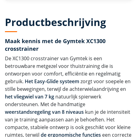
Productbeschrijving
Maak kennis met de Gymtek XC1300
crosstrainer
De XC1300 crosstrainer van Gymtek is een
betrouwbare metgezel voor thuistraining die is
ontworpen voor comfort, efficiëntie en regelmatig
gebruik.
Het Easy-Glide systeem
zorgt voor soepele en
stille bewegingen, terwijl de achterwielaandrijving en
het vliegwiel van 7 kg
natuurlijk spierwerk
ondersteunen. Met de handmatige
weerstandsregeling van 8 niveaus
kun je de intensiteit
van je training aanpassen aan je behoeften. Het
compacte, stabiele ontwerp is ook geschikt voor kleine
ruimtes, terwijl
de ergonomische functies
een correcte