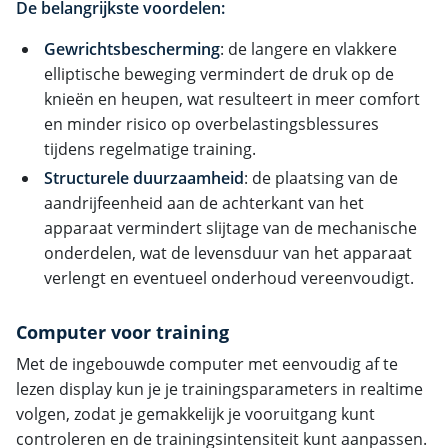
De belangrijkste voordelen:
Gewrichtsbescherming
: de langere en vlakkere
elliptische beweging vermindert de druk op de
knieën en heupen, wat resulteert in meer comfort
en minder risico op overbelastingsblessures
tijdens regelmatige training.
Structurele duurzaamheid
: de plaatsing van de
aandrijfeenheid aan de achterkant van het
apparaat vermindert slijtage van de mechanische
onderdelen, wat de levensduur van het apparaat
verlengt en eventueel onderhoud vereenvoudigt.
Computer voor training
Met de ingebouwde computer met eenvoudig af te
lezen display kun je je trainingsparameters in realtime
volgen, zodat je gemakkelijk je vooruitgang kunt
controleren en de trainingsintensiteit kunt aanpassen.