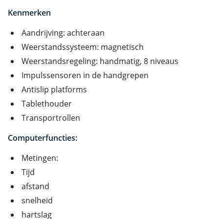
Kenmerken
Aandrijving: achteraan
Weerstandssysteem: magnetisch
Weerstandsregeling: handmatig, 8 niveaus
Impulssensoren in de handgrepen
Antislip platforms
Tablethouder
Transportrollen
Computerfuncties:
Metingen:
Tijd
afstand
snelheid
hartslag