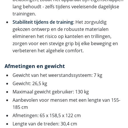
lang behoudt - zelfs tijdens veeleisende dagelijkse
trainingen.
Stabiliteit tijdens de training
: Het zorgvuldig
gekozen ontwerp en de robuuste materialen
elimineren het risico op kantelen en trillingen,
zorgen voor een stevige grip bij elke beweging en
verbeteren het algehele comfort.
Afmetingen en gewicht
Gewicht van het weerstandssysteem: 7 kg
Gewicht: 26,5 kg
Maximaal gewicht gebruiker: 130 kg
Aanbevolen voor mensen met een lengte van 155-
185 cm
Afmetingen: 65 x 158,5 x 122 cm
Lengte van de treden: 30,4 cm