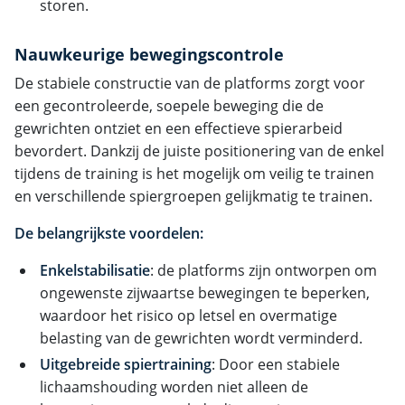
storen.
Nauwkeurige bewegingscontrole
De stabiele constructie van de platforms zorgt voor
een gecontroleerde, soepele beweging die de
gewrichten ontziet en een effectieve spierarbeid
bevordert. Dankzij de juiste positionering van de enkel
tijdens de training is het mogelijk om veilig te trainen
en verschillende spiergroepen gelijkmatig te trainen.
De belangrijkste voordelen:
Enkelstabilisatie
: de platforms zijn ontworpen om
ongewenste zijwaartse bewegingen te beperken,
waardoor het risico op letsel en overmatige
belasting van de gewrichten wordt verminderd.
Uitgebreide spiertraining
: Door een stabiele
lichaamshouding worden niet alleen de