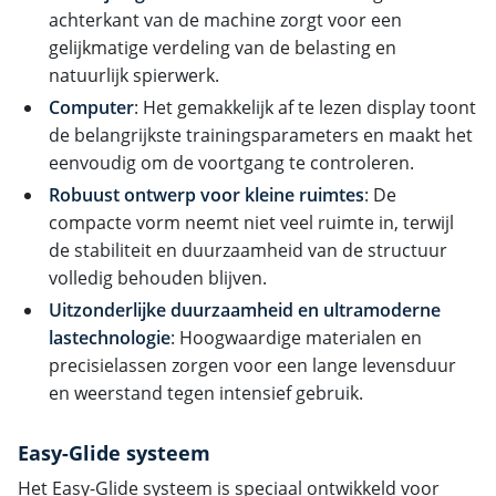
achterkant van de machine zorgt voor een
gelijkmatige verdeling van de belasting en
natuurlijk spierwerk.
Computer
: Het gemakkelijk af te lezen display toont
de belangrijkste trainingsparameters en maakt het
eenvoudig om de voortgang te controleren.
Robuust ontwerp voor kleine ruimtes
: De
compacte vorm neemt niet veel ruimte in, terwijl
de stabiliteit en duurzaamheid van de structuur
volledig behouden blijven.
Uitzonderlijke duurzaamheid en ultramoderne
lastechnologie
: Hoogwaardige materialen en
precisielassen zorgen voor een lange levensduur
en weerstand tegen intensief gebruik.
Easy-Glide systeem
Het Easy-Glide systeem is speciaal ontwikkeld voor