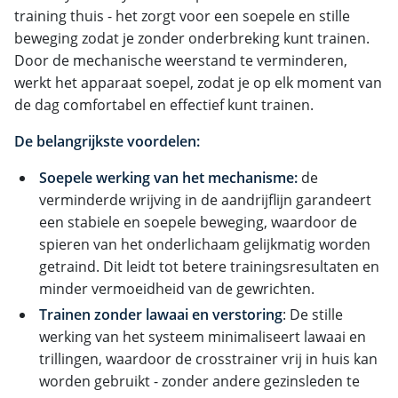
training thuis - het zorgt voor een soepele en stille
beweging zodat je zonder onderbreking kunt trainen.
Door de mechanische weerstand te verminderen,
werkt het apparaat soepel, zodat je op elk moment van
de dag comfortabel en effectief kunt trainen.
De belangrijkste voordelen:
Soepele werking van het mechanisme:
de
verminderde wrijving in de aandrijflijn garandeert
een stabiele en soepele beweging, waardoor de
spieren van het onderlichaam gelijkmatig worden
getraind. Dit leidt tot betere trainingsresultaten en
minder vermoeidheid van de gewrichten.
Trainen zonder lawaai en verstoring
: De stille
werking van het systeem minimaliseert lawaai en
trillingen, waardoor de crosstrainer vrij in huis kan
worden gebruikt - zonder andere gezinsleden te