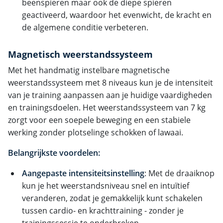
beenspieren maar ook de diepe spieren
geactiveerd, waardoor het evenwicht, de kracht en
de algemene conditie verbeteren.
Magnetisch weerstandssysteem
Met het handmatig instelbare magnetische
weerstandssysteem met 8 niveaus kun je de intensiteit
van je training aanpassen aan je huidige vaardigheden
en trainingsdoelen. Het weerstandssysteem van 7 kg
zorgt voor een soepele beweging en een stabiele
werking zonder plotselinge schokken of lawaai.
Belangrijkste voordelen:
Aangepaste intensiteitsinstelling
: Met de draaiknop
kun je het weerstandsniveau snel en intuïtief
veranderen, zodat je gemakkelijk kunt schakelen
tussen cardio- en krachttraining - zonder je
trainingssessie te onderbreken.