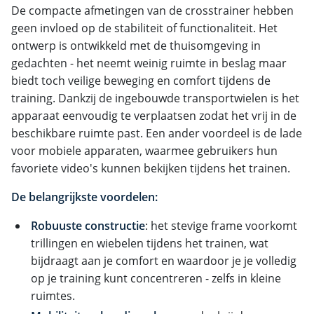
De compacte afmetingen van de crosstrainer hebben
geen invloed op de stabiliteit of functionaliteit. Het
ontwerp is ontwikkeld met de thuisomgeving in
gedachten - het neemt weinig ruimte in beslag maar
biedt toch veilige beweging en comfort tijdens de
training. Dankzij de ingebouwde transportwielen is het
apparaat eenvoudig te verplaatsen zodat het vrij in de
beschikbare ruimte past. Een ander voordeel is de lade
voor mobiele apparaten, waarmee gebruikers hun
favoriete video's kunnen bekijken tijdens het trainen.
De belangrijkste voordelen:
Robuuste constructie
: het stevige frame voorkomt
trillingen en wiebelen tijdens het trainen, wat
bijdraagt aan je comfort en waardoor je je volledig
op je training kunt concentreren - zelfs in kleine
ruimtes.