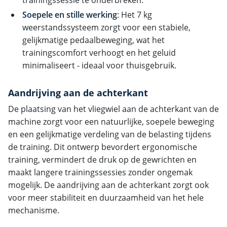
Soepele en stille werking
: Het 7 kg
weerstandssysteem zorgt voor een stabiele,
gelijkmatige pedaalbeweging, wat het
trainingscomfort verhoogt en het geluid
minimaliseert - ideaal voor thuisgebruik.
Aandrijving aan de achterkant
De plaatsing van het vliegwiel aan de achterkant van de
machine zorgt voor een natuurlijke, soepele beweging
en een gelijkmatige verdeling van de belasting tijdens
de training. Dit ontwerp bevordert ergonomische
training, vermindert de druk op de gewrichten en
maakt langere trainingssessies zonder ongemak
mogelijk. De aandrijving aan de achterkant zorgt ook
voor meer stabiliteit en duurzaamheid van het hele
mechanisme.