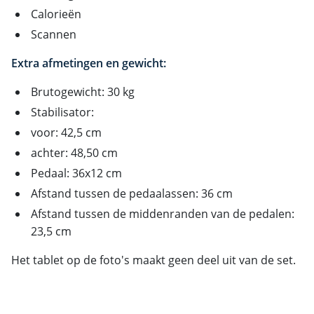
Calorieën
Scannen
Extra afmetingen en gewicht:
Brutogewicht: 30 kg
Stabilisator:
voor: 42,5 cm
achter: 48,50 cm
Pedaal: 36x12 cm
Afstand tussen de pedaalassen: 36 cm
Afstand tussen de middenranden van de pedalen:
23,5 cm
Het tablet op de foto's maakt geen deel uit van de set.