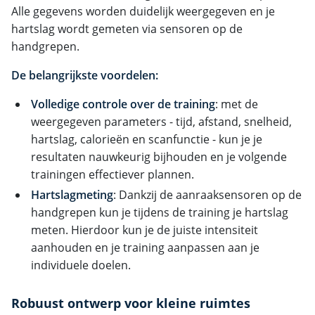
Alle gegevens worden duidelijk weergegeven en je
hartslag wordt gemeten via sensoren op de
handgrepen.
De belangrijkste voordelen:
Volledige controle over de training
: met de
weergegeven parameters - tijd, afstand, snelheid,
hartslag, calorieën en scanfunctie - kun je je
resultaten nauwkeurig bijhouden en je volgende
trainingen effectiever plannen.
Hartslagmeting
: Dankzij de aanraaksensoren op de
handgrepen kun je tijdens de training je hartslag
meten. Hierdoor kun je de juiste intensiteit
aanhouden en je training aanpassen aan je
individuele doelen.
Robuust ontwerp voor kleine ruimtes