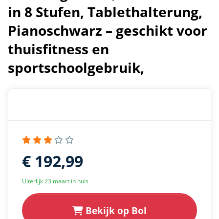
in 8 Stufen, Tablethalterung,
Pianoschwarz – geschikt voor
thuisfitness en
sportschoolgebruik,
€ 192,99
Uiterlijk 23 maart in huis
Bekijk op Bol