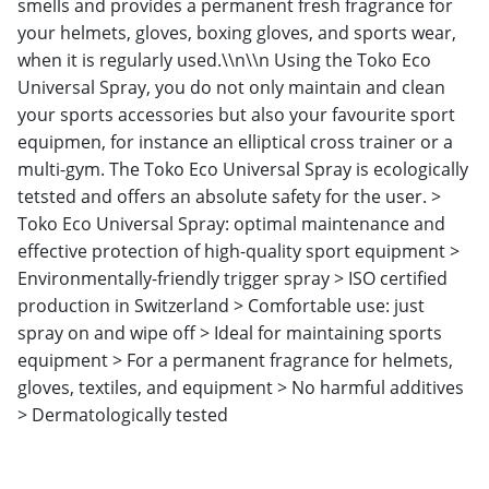
smells and provides a permanent fresh fragrance for
your helmets, gloves, boxing gloves, and sports wear,
when it is regularly used.\\n\\n Using the Toko Eco
Universal Spray, you do not only maintain and clean
your sports accessories but also your favourite sport
equipmen, for instance an elliptical cross trainer or a
multi-gym. The Toko Eco Universal Spray is ecologically
tetsted and offers an absolute safety for the user. >
Toko Eco Universal Spray: optimal maintenance and
effective protection of high-quality sport equipment >
Environmentally-friendly trigger spray > ISO certified
production in Switzerland > Comfortable use: just
spray on and wipe off > Ideal for maintaining sports
equipment > For a permanent fragrance for helmets,
gloves, textiles, and equipment > No harmful additives
> Dermatologically tested