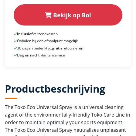
Bekijk op Bol
Inclusief
verzendkosten
Ophalen bij een afhaalpunt mogelijk
30 dagen bedenktijd,
gratis
retourneren
Dag en nacht klantenservice
Productbeschrijving
The Toko Eco Universal Spray is a universal cleaning
agent of the environmentally-friendly Toko Care Line in
order to maintain optimally your sports equipment.
The Toko Eco Universal Spray neutralises unpleasant