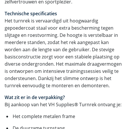
zelfvertrouwen en sportplezier.
Technische specificaties
Het turnrek is vervaardigd uit hoogwaardig
gepoedercoat staal voor extra bescherming tegen
slijtage en roestvorming. De hoogte is verstelbaar in
meerdere standen, zodat het rek aangepast kan
worden aan de lengte van de gebruiker. De stevige
basisconstructie zorgt voor een stabiele plaatsing op
diverse ondergronden. Het maximale draagvermogen
is ontworpen om intensieve trainingssessies veilig te
ondersteunen. Dankzij het slimme ontwerp is het
turnrek eenvoudig te monteren en demonteren.
Wat zit er in de verpakking?
Bij aankoop van het VH Supplies® Turnrek ontvang je:
Het complete metalen frame
De duurzame turnstang