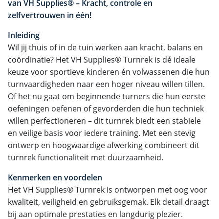
van VH Supplies® – Kracht, controle en
zelfvertrouwen in één!
Inleiding
Wil jij thuis of in de tuin werken aan kracht, balans en
coördinatie? Het VH Supplies® Turnrek is dé ideale
keuze voor sportieve kinderen én volwassenen die hun
turnvaardigheden naar een hoger niveau willen tillen.
Of het nu gaat om beginnende turners die hun eerste
oefeningen oefenen of gevorderden die hun techniek
willen perfectioneren – dit turnrek biedt een stabiele
en veilige basis voor iedere training. Met een stevig
ontwerp en hoogwaardige afwerking combineert dit
turnrek functionaliteit met duurzaamheid.
Kenmerken en voordelen
Het VH Supplies® Turnrek is ontworpen met oog voor
kwaliteit, veiligheid en gebruiksgemak. Elk detail draagt
bij aan optimale prestaties en langdurig plezier.