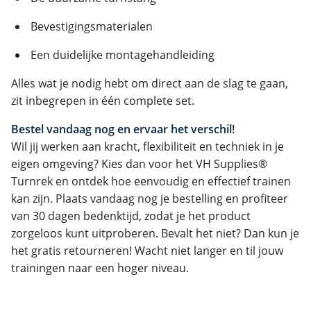
Bevestigingsmaterialen
Een duidelijke montagehandleiding
Alles wat je nodig hebt om direct aan de slag te gaan,
zit inbegrepen in één complete set.
Bestel vandaag nog en ervaar het verschil!
Wil jij werken aan kracht, flexibiliteit en techniek in je
eigen omgeving? Kies dan voor het VH Supplies®
Turnrek en ontdek hoe eenvoudig en effectief trainen
kan zijn. Plaats vandaag nog je bestelling en profiteer
van 30 dagen bedenktijd, zodat je het product
zorgeloos kunt uitproberen. Bevalt het niet? Dan kun je
het gratis retourneren! Wacht niet langer en til jouw
trainingen naar een hoger niveau.