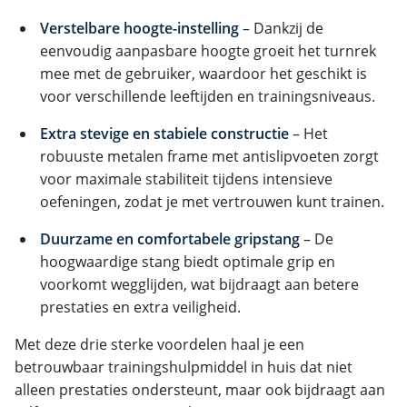
Verstelbare hoogte-instelling
– Dankzij de
eenvoudig aanpasbare hoogte groeit het turnrek
mee met de gebruiker, waardoor het geschikt is
voor verschillende leeftijden en trainingsniveaus.
Extra stevige en stabiele constructie
– Het
robuuste metalen frame met antislipvoeten zorgt
voor maximale stabiliteit tijdens intensieve
oefeningen, zodat je met vertrouwen kunt trainen.
Duurzame en comfortabele gripstang
– De
hoogwaardige stang biedt optimale grip en
voorkomt wegglijden, wat bijdraagt aan betere
prestaties en extra veiligheid.
Met deze drie sterke voordelen haal je een
betrouwbaar trainingshulpmiddel in huis dat niet
alleen prestaties ondersteunt, maar ook bijdraagt aan