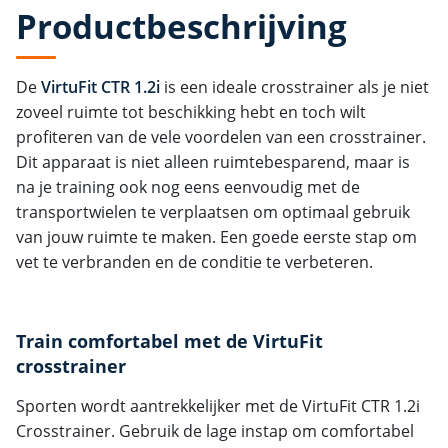
Productbeschrijving
De
VirtuFit CTR 1.2i
is een ideale crosstrainer als je niet
zoveel ruimte tot beschikking hebt en toch wilt
profiteren van de vele voordelen van een crosstrainer.
Dit apparaat is niet alleen ruimtebesparend, maar is
na je training ook nog eens eenvoudig met de
transportwielen te verplaatsen om optimaal gebruik
van jouw ruimte te maken. Een goede eerste stap om
vet te verbranden en de conditie te verbeteren.
Train comfortabel met de VirtuFit
crosstrainer
Sporten wordt aantrekkelijker met de VirtuFit CTR 1.2i
Crosstrainer. Gebruik de lage instap om comfortabel