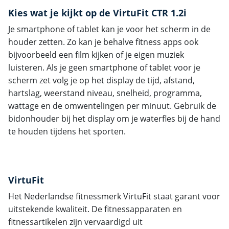
Kies wat je kijkt op de VirtuFit CTR 1.2i
Je smartphone of tablet kan je voor het scherm in de
houder zetten. Zo kan je behalve fitness apps ook
bijvoorbeeld een film kijken of je eigen muziek
luisteren. Als je geen smartphone of tablet voor je
scherm zet volg je op het display de tijd, afstand,
hartslag, weerstand niveau, snelheid, programma,
wattage en de omwentelingen per minuut. Gebruik de
bidonhouder bij het display om je waterfles bij de hand
te houden tijdens het sporten.
VirtuFit
Het Nederlandse fitnessmerk VirtuFit staat garant voor
uitstekende kwaliteit. De fitnessapparaten en
fitnessartikelen zijn vervaardigd uit