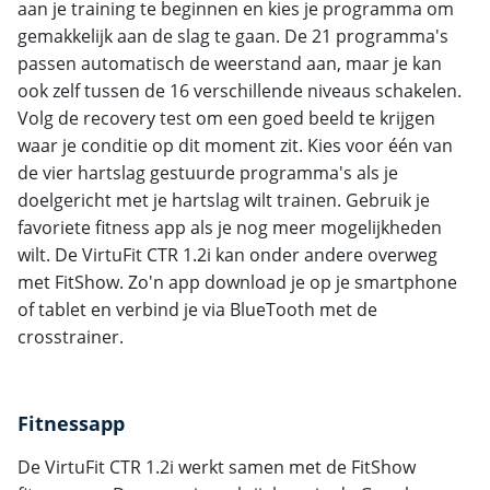
aan je training te beginnen en kies je programma om
gemakkelijk aan de slag te gaan. De 21 programma's
passen automatisch de weerstand aan, maar je kan
ook zelf tussen de 16 verschillende niveaus schakelen.
Volg de recovery test om een goed beeld te krijgen
waar je conditie op dit moment zit. Kies voor één van
de vier hartslag gestuurde programma's als je
doelgericht met je hartslag wilt trainen. Gebruik je
favoriete fitness app als je nog meer mogelijkheden
wilt. De VirtuFit CTR 1.2i kan onder andere overweg
met FitShow. Zo'n app download je op je smartphone
of tablet en verbind je via BlueTooth met de
crosstrainer.
Fitnessapp
De VirtuFit CTR 1.2i werkt samen met de FitShow