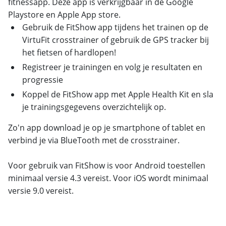
fitnessapp. Deze app is verkrijgbaar in de Google
Playstore en Apple App store.
Gebruik de FitShow app tijdens het trainen op de
VirtuFit crosstrainer of gebruik de GPS tracker bij
het fietsen of hardlopen!
Registreer je trainingen en volg je resultaten en
progressie
Koppel de FitShow app met Apple Health Kit en sla
je trainingsgegevens overzichtelijk op.
Zo'n app download je op je smartphone of tablet en
verbind je via BlueTooth met de crosstrainer.
Voor gebruik van FitShow is voor Android toestellen
minimaal versie 4.3 vereist. Voor iOS wordt minimaal
versie 9.0 vereist.