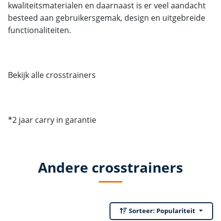
kwaliteitsmaterialen en daarnaast is er veel aandacht
besteed aan gebruikersgemak, design en uitgebreide
functionaliteiten.
Bekijk alle crosstrainers
*2 jaar carry in garantie
Andere crosstrainers
Sorteer:
Populariteit