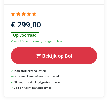
€ 299,00
Op voorraad
Voor 23:00 uur besteld, morgen in huis
Bekijk op Bol
Inclusief
verzendkosten
Ophalen bij een afhaalpunt mogelijk
30 dagen bedenktijd,
gratis
retourneren
Dag en nacht klantenservice