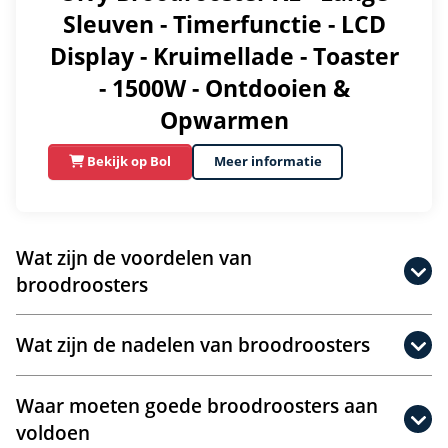
Sleuven - Timerfunctie - LCD
Display - Kruimellade - Toaster
- 1500W - Ontdooien &
Opwarmen
Bekijk op Bol
Meer informatie
Wat zijn de voordelen van
broodroosters
Wat zijn de nadelen van broodroosters
Waar moeten goede broodroosters aan
voldoen