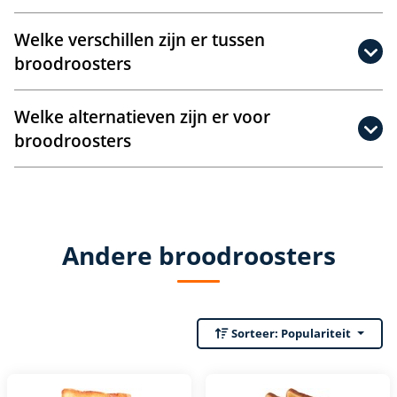
Welke verschillen zijn er tussen
broodroosters
Welke alternatieven zijn er voor
broodroosters
Andere broodroosters
Sorteer:
Populariteit