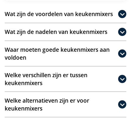
Wat zijn de voordelen van keukenmixers
Wat zijn de nadelen van keukenmixers
Waar moeten goede keukenmixers aan
voldoen
Welke verschillen zijn er tussen
keukenmixers
Welke alternatieven zijn er voor
keukenmixers