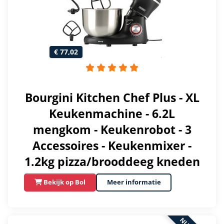
€ 77,02
Bourgini Kitchen Chef Plus - XL
Keukenmachine - 6.2L
mengkom - Keukenrobot - 3
Accessoires - Keukenmixer -
1.2kg pizza/brooddeeg kneden
Bekijk op Bol
Meer informatie