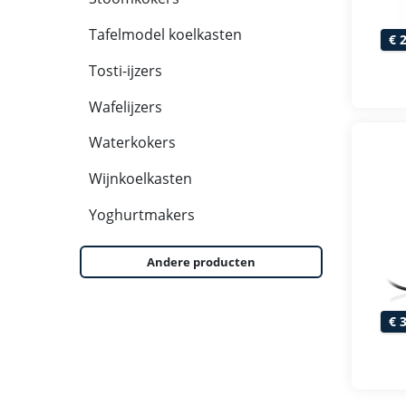
Tafelmodel koelkasten
€ 
Tosti-ijzers
Wafelijzers
Waterkokers
Wijnkoelkasten
Yoghurtmakers
Andere producten
€ 