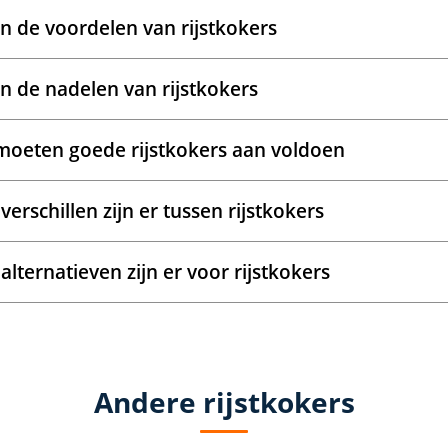
jn de voordelen van rijstkokers
jn de nadelen van rijstkokers
oeten goede rijstkokers aan voldoen
verschillen zijn er tussen rijstkokers
alternatieven zijn er voor rijstkokers
Andere rijstkokers