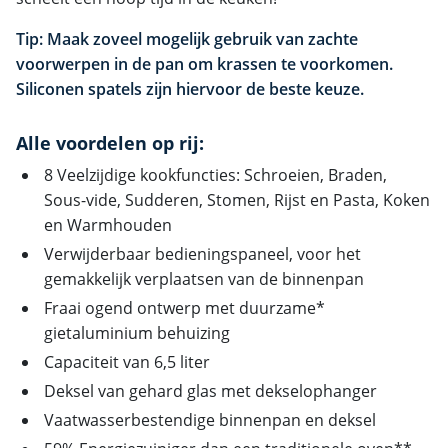
Tip: Maak zoveel mogelijk gebruik van zachte
voorwerpen in de pan om krassen te voorkomen.
Siliconen spatels zijn hiervoor de beste keuze.
Alle voordelen op rij:
8 Veelzijdige kookfuncties: Schroeien, Braden,
Sous-vide, Sudderen, Stomen, Rijst en Pasta, Koken
en Warmhouden
Verwijderbaar bedieningspaneel, voor het
gemakkelijk verplaatsen van de binnenpan
Fraai ogend ontwerp met duurzame*
gietaluminium behuizing
Capaciteit van 6,5 liter
Deksel van gehard glas met dekselophanger
Vaatwasserbestendige binnenpan en deksel