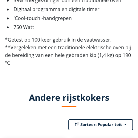
59% Energiezuiniger dan een traditionele oven**
Digitaal programma en digitale timer
'Cool-touch'-handgrepen
750 Watt
*Getest op 100 keer gebruik in de vaatwasser.
**Vergeleken met een traditionele elektrische oven bij
de bereiding van een hele gebraden kip (1,4 kg) op 190
°C
Andere rijstkokers
Sorteer:
Populariteit