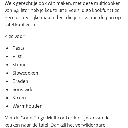
Welk gerecht je ook wilt maken, met deze multicooker
van 6,5 liter heb je keuze uit 8 veelzijdige kookfuncties.
Bereidt heerlijke maaltijden, die je zo vanuit de pan op
tafel kunt zetten.
Kies voor:
Pasta
Rijst
Stomen
Slowcooken
Braden
Sous-vide
Koken
Warmhouden
Met de Good To go Multicooker loop je zo van de
keuken naar de tafel. Dankzij het verwijderbare