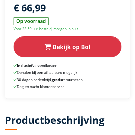
€ 66,99
Op voorraad
Voor 23:59 uur besteld, morgen in huis
Bekijk op Bol
Inclusief
verzendkosten
Ophalen bij een afhaalpunt mogelijk
30 dagen bedenktijd,
gratis
retourneren
Dag en nacht klantenservice
Productbeschrijving