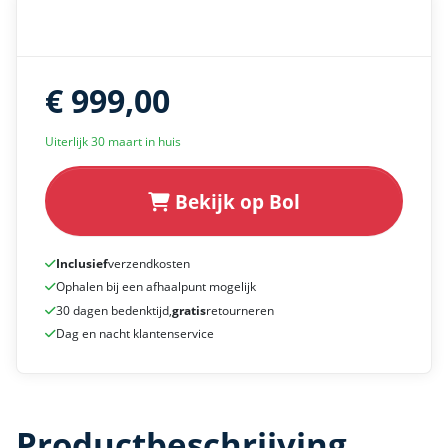
€ 999,00
Uiterlijk 30 maart in huis
Bekijk op Bol
Inclusief
verzendkosten
Ophalen bij een afhaalpunt mogelijk
30 dagen bedenktijd,
gratis
retourneren
Dag en nacht klantenservice
Productbeschrijving