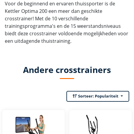
Voor de beginnend en ervaren thuissporter is de
Kettler Optima 200 een meer dan geschikte
crosstrainer! Met de 10 verschillende
trainingsprogramma's en de 15 weerstandsniveaus
biedt deze crosstrainer voldoende mogelijkheden voor
een uitdagende thuistraining.
Andere crosstrainers
Sorteer:
Populariteit