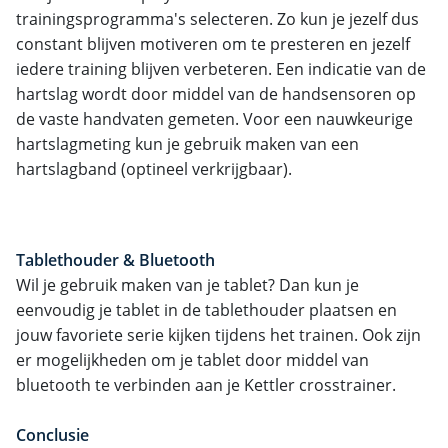
trainingsprogramma's selecteren. Zo kun je jezelf dus
constant blijven motiveren om te presteren en jezelf
iedere training blijven verbeteren. Een indicatie van de
hartslag wordt door middel van de handsensoren op
de vaste handvaten gemeten. Voor een nauwkeurige
hartslagmeting kun je gebruik maken van een
hartslagband (optineel verkrijgbaar).
Tablethouder & Bluetooth
Wil je gebruik maken van je tablet? Dan kun je
eenvoudig je tablet in de tablethouder plaatsen en
jouw favoriete serie kijken tijdens het trainen. Ook zijn
er mogelijkheden om je tablet door middel van
bluetooth te verbinden aan je Kettler crosstrainer.
Conclusie