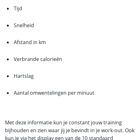
Tijd
Snelheid
Afstand in km
Verbrande calorieën
Hartslag
Aantal omwentelingen per minuut
Met deze informatie kun je constant jouw training
bijhouden en zien waar jij je bevindt in je work-out. Ook
kun je via het display een van de 10 standaard