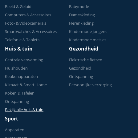
Beeld & Geluid
Babymode
Computers & Accessoires
Dameskleding
Foto- & Videocamera's
Herenkleding
Smartwatches & Accessoires
Kindermode jongens
Telefonie & Tablets
Kindermode meisjes
Huis & tuin
Gezondheid
Centrale verwarming
Elektrische fietsen
Huishouden
Gezondheid
Keukenapparaten
Ontspanning
Klimaat & Smart Home
Persoonlijke verzorging
Koken & Tafelen
Ontspanning
Bekijk alle huis & tuin
Sport
Apparaten