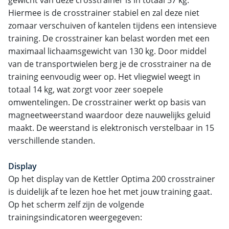
Hiermee is de crosstrainer stabiel en zal deze niet
zomaar verschuiven of kantelen tijdens een intensieve
training. De crosstrainer kan belast worden met een
maximaal lichaamsgewicht van 130 kg. Door middel
van de transportwielen berg je de crosstrainer na de
training eenvoudig weer op. Het vliegwiel weegt in
totaal 14 kg, wat zorgt voor zeer soepele
omwentelingen. De crosstrainer werkt op basis van
magneetweerstand waardoor deze nauwelijks geluid
maakt. De weerstand is elektronisch verstelbaar in 15
verschillende standen.
Display
Op het display van de Kettler Optima 200 crosstrainer
is duidelijk af te lezen hoe het met jouw training gaat.
Op het scherm zelf zijn de volgende
trainingsindicatoren weergegeven: