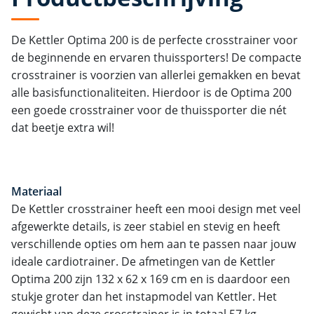
De Kettler Optima 200 is de perfecte crosstrainer voor
de beginnende en ervaren thuissporters! De compacte
crosstrainer is voorzien van allerlei gemakken en bevat
alle basisfunctionaliteiten. Hierdoor is de Optima 200
een goede crosstrainer voor de thuissporter die nét
dat beetje extra wil!
Materiaal
De Kettler crosstrainer heeft een mooi design met veel
afgewerkte details, is zeer stabiel en stevig en heeft
verschillende opties om hem aan te passen naar jouw
ideale cardiotrainer. De afmetingen van de Kettler
Optima 200 zijn 132 x 62 x 169 cm en is daardoor een
stukje groter dan het instapmodel van Kettler. Het
gewicht van deze crosstrainer is in totaal 57 kg.