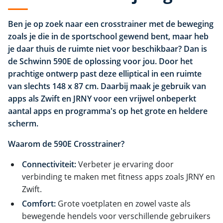
Ben je op zoek naar een crosstrainer met de beweging
zoals je die in de sportschool gewend bent, maar heb
je daar thuis de ruimte niet voor beschikbaar? Dan is
de Schwinn 590E de oplossing voor jou. Door het
prachtige ontwerp past deze elliptical in een ruimte
van slechts 148 x 87 cm. Daarbij maak je gebruik van
apps als Zwift en JRNY voor een vrijwel onbeperkt
aantal apps en programma's op het grote en heldere
scherm.
Waarom de 590E Crosstrainer?
Connectiviteit:
Verbeter je ervaring door
verbinding te maken met fitness apps zoals JRNY en
Zwift.
Comfort:
Grote voetplaten en zowel vaste als
bewegende hendels voor verschillende gebruikers