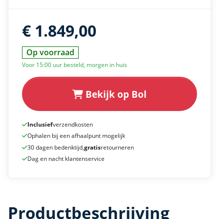
€ 1.849,00
Op voorraad
Voor 15:00 uur besteld, morgen in huis
Bekijk op Bol
Inclusief
verzendkosten
Ophalen bij een afhaalpunt mogelijk
30 dagen bedenktijd,
gratis
retourneren
Dag en nacht klantenservice
Productbeschrijving