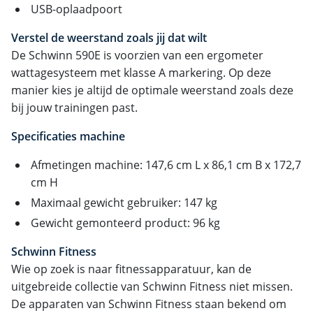
USB-oplaadpoort
Verstel de weerstand zoals jij dat wilt
De Schwinn 590E is voorzien van een ergometer
wattagesysteem met klasse A markering. Op deze
manier kies je altijd de optimale weerstand zoals deze
bij jouw trainingen past.
Specificaties machine
Afmetingen machine: 147,6 cm L x 86,1 cm B x 172,7
cm H
Maximaal gewicht gebruiker: 147 kg
Gewicht gemonteerd product: 96 kg
Schwinn Fitness
Wie op zoek is naar fitnessapparatuur, kan de
uitgebreide collectie van Schwinn Fitness niet missen.
De apparaten van Schwinn Fitness staan bekend om