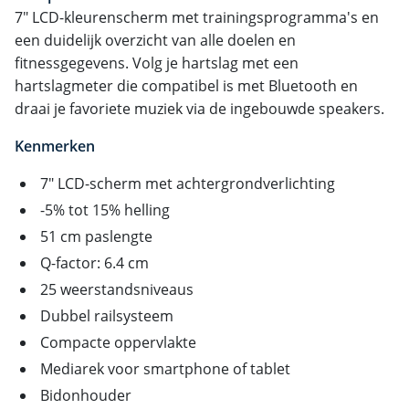
7" LCD-kleurenscherm met trainingsprogramma's en
een duidelijk overzicht van alle doelen en
fitnessgegevens. Volg je hartslag met een
hartslagmeter die compatibel is met Bluetooth en
draai je favoriete muziek via de ingebouwde speakers.
Kenmerken
7" LCD-scherm met achtergrondverlichting
-5% tot 15% helling
51 cm paslengte
Q-factor: 6.4 cm
25 weerstandsniveaus
Dubbel railsysteem
Compacte oppervlakte
Mediarek voor smartphone of tablet
Bidonhouder