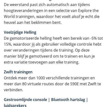
De weerstand past zich automatisch aan tijdens
hoogteveranderingen in een selectie van Explore the
World trainingen, waardoor het voelt alsof je echt die
heuvel aan het beklimmen bent.
Veelzijdige Helling
De gemotoriseerde helling heeft een bereik van -5% tot
15%, waardoor jij als gebruiker volledige controle hebt
over veranderingen tijdens de training. Op deze
manier blijf je gemotiveerd om te trainen en kun je
extra variatie toevoegen aan elke training.
Zwift trainingen
Ontdek meer dan 1000 verschillende trainingen en
meer dan 80 virtuele routes door de 590E met Zwift te
verbinden.
Gestroomlijnde console | Bluetooth hartslag |
luidsprekers