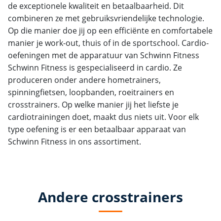
de exceptionele kwaliteit en betaalbaarheid. Dit
combineren ze met gebruiksvriendelijke technologie.
Op die manier doe jij op een efficiënte en comfortabele
manier je work-out, thuis of in de sportschool. Cardio-
oefeningen met de apparatuur van Schwinn Fitness
Schwinn Fitness is gespecialiseerd in cardio. Ze
produceren onder andere hometrainers,
spinningfietsen, loopbanden, roeitrainers en
crosstrainers. Op welke manier jij het liefste je
cardiotrainingen doet, maakt dus niets uit. Voor elk
type oefening is er een betaalbaar apparaat van
Schwinn Fitness in ons assortiment.
Andere crosstrainers