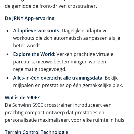
de gemiddelde front-driven crosstrainer.
De JRNY App-ervaring
Adaptieve workouts:
Dagelijkse adaptieve
workouts die zich automatisch aanpassen als je
beter wordt.
Explore the World:
Verken prachtige virtuele
parcours, nieuwe bestemmingen worden
regelmatig toegevoegd.
Alles-in-één overzicht alle trainingsdata:
Bekijk
mijlpalen en prestaties op één gemakkelijke plek.
Wat is de 590E?
De Schwinn 590E crosstrainer introduceert een
prachtig compact ontwerp dat prestaties en
personalisatie maximaliseert voor elke ruimte in huis.
Terrain Control Technologie