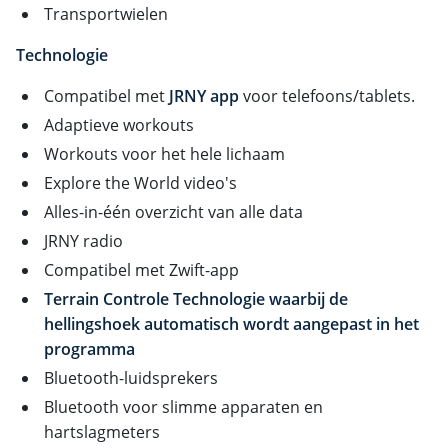
Transportwielen
Technologie
Compatibel met
JRNY app
voor telefoons/tablets.
Adaptieve workouts
Workouts voor het hele lichaam
Explore the World video's
Alles-in-één overzicht van alle data
JRNY radio
Compatibel met Zwift-app
Terrain Controle Technologie waarbij de
hellingshoek automatisch wordt aangepast in het
programma
Bluetooth-luidsprekers
Bluetooth voor slimme apparaten en
hartslagmeters