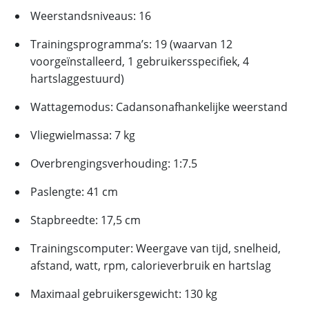
Weerstandsniveaus: 16
Trainingsprogramma’s: 19 (waarvan 12
voorgeïnstalleerd, 1 gebruikersspecifiek, 4
hartslaggestuurd)
Wattagemodus: Cadansonafhankelijke weerstand
Vliegwielmassa: 7 kg
Overbrengingsverhouding: 1:7.5
Paslengte: 41 cm
Stapbreedte: 17,5 cm
Trainingscomputer: Weergave van tijd, snelheid,
afstand, watt, rpm, calorieverbruik en hartslag
Maximaal gebruikersgewicht: 130 kg