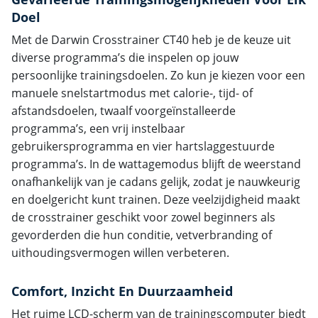
Doel
Met de Darwin Crosstrainer CT40 heb je de keuze uit
diverse programma’s die inspelen op jouw
persoonlijke trainingsdoelen. Zo kun je kiezen voor een
manuele snelstartmodus met calorie-, tijd- of
afstandsdoelen, twaalf voorgeïnstalleerde
programma’s, een vrij instelbaar
gebruikersprogramma en vier hartslaggestuurde
programma’s. In de wattagemodus blijft de weerstand
onafhankelijk van je cadans gelijk, zodat je nauwkeurig
en doelgericht kunt trainen. Deze veelzijdigheid maakt
de crosstrainer geschikt voor zowel beginners als
gevorderden die hun conditie, vetverbranding of
uithoudingsvermogen willen verbeteren.
Comfort, Inzicht En Duurzaamheid
Het ruime LCD-scherm van de trainingscomputer biedt