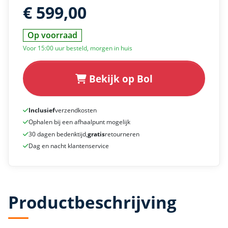
€ 599,00
Op voorraad
Voor 15:00 uur besteld, morgen in huis
Bekijk op Bol
Inclusief
verzendkosten
Ophalen bij een afhaalpunt mogelijk
30 dagen bedenktijd,
gratis
retourneren
Dag en nacht klantenservice
Productbeschrijving