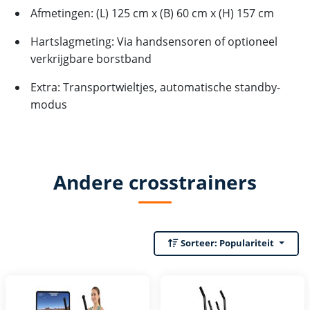
Afmetingen: (L) 125 cm x (B) 60 cm x (H) 157 cm
Hartslagmeting: Via handsensoren of optioneel
verkrijgbare borstband
Extra: Transportwieltjes, automatische standby-
modus
Andere crosstrainers
Sorteer:
Populariteit