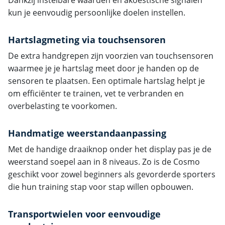
kun je eenvoudig persoonlijke doelen instellen.
Hartslagmeting via touchsensoren
De extra handgrepen zijn voorzien van touchsensoren
waarmee je je hartslag meet door je handen op de
sensoren te plaatsen. Een optimale hartslag helpt je
om efficiënter te trainen, vet te verbranden en
overbelasting te voorkomen.
Handmatige weerstandaanpassing
Met de handige draaiknop onder het display pas je de
weerstand soepel aan in 8 niveaus. Zo is de Cosmo
geschikt voor zowel beginners als gevorderde sporters
die hun training stap voor stap willen opbouwen.
Transportwielen voor eenvoudige