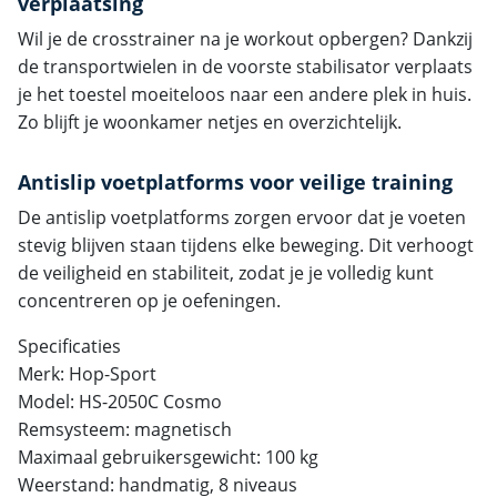
verplaatsing
Wil je de crosstrainer na je workout opbergen? Dankzij
de transportwielen in de voorste stabilisator verplaats
je het toestel moeiteloos naar een andere plek in huis.
Zo blijft je woonkamer netjes en overzichtelijk.
Antislip voetplatforms voor veilige training
De antislip voetplatforms zorgen ervoor dat je voeten
stevig blijven staan tijdens elke beweging. Dit verhoogt
de veiligheid en stabiliteit, zodat je je volledig kunt
concentreren op je oefeningen.
Specificaties
Merk: Hop-Sport
Model: HS-2050C Cosmo
Remsysteem: magnetisch
Maximaal gebruikersgewicht: 100 kg
Weerstand: handmatig, 8 niveaus