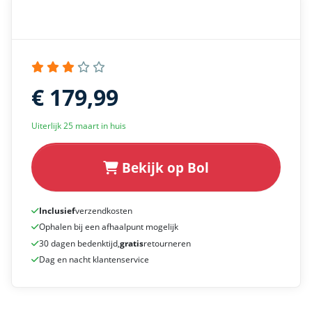
€ 179,99
Uiterlijk 25 maart in huis
Bekijk op Bol
Inclusief
verzendkosten
Ophalen bij een afhaalpunt mogelijk
30 dagen bedenktijd,
gratis
retourneren
Dag en nacht klantenservice