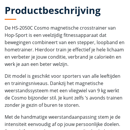
Productbeschrijving
De HS-2050C Cosmo magnetische crosstrainer van
Hop-Sport is een veelzijdig fitnessapparaat dat
bewegingen combineert van een stepper, loopband en
hometrainer. Hierdoor train je effectief je hele lichaam
en verbeter je jouw conditie, verbrand je calorieën en
werk je aan een beter welzijn.
Dit model is geschikt voor sporters van alle leeftijden
en trainingsniveaus. Dankzij het magnetische
weerstandssysteem met een vliegwiel van 9 kg werkt
de Cosmo bijzonder stil. Je kunt zelfs ’s avonds trainen
zonder je gezin of buren te storen.
Met de handmatige weerstandaanpassing stem je de
intensiteit eenvoudig af op jouw persoonlijke doelen.