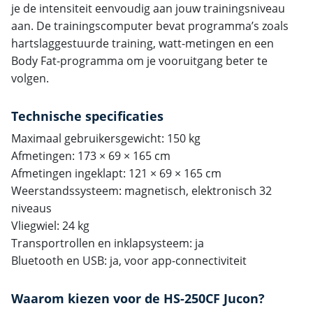
je de intensiteit eenvoudig aan jouw trainingsniveau
aan. De trainingscomputer bevat programma’s zoals
hartslaggestuurde training, watt-metingen en een
Body Fat-programma om je vooruitgang beter te
volgen.
Technische specificaties
Maximaal gebruikersgewicht: 150 kg
Afmetingen: 173 × 69 × 165 cm
Afmetingen ingeklapt: 121 × 69 × 165 cm
Weerstandssysteem: magnetisch, elektronisch 32
niveaus
Vliegwiel: 24 kg
Transportrollen en inklapsysteem: ja
Bluetooth en USB: ja, voor app-connectiviteit
Waarom kiezen voor de HS-250CF Jucon?