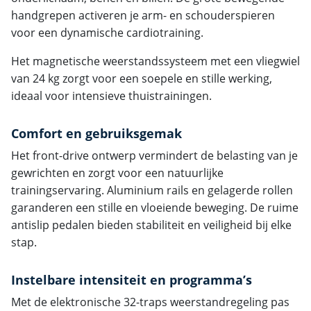
handgrepen activeren je arm- en schouderspieren
voor een dynamische cardiotraining.
Het magnetische weerstandssysteem met een vliegwiel
van 24 kg zorgt voor een soepele en stille werking,
ideaal voor intensieve thuistrainingen.
Comfort en gebruiksgemak
Het front-drive ontwerp vermindert de belasting van je
gewrichten en zorgt voor een natuurlijke
trainingservaring. Aluminium rails en gelagerde rollen
garanderen een stille en vloeiende beweging. De ruime
antislip pedalen bieden stabiliteit en veiligheid bij elke
stap.
Instelbare intensiteit en programma’s
Met de elektronische 32-traps weerstandregeling pas