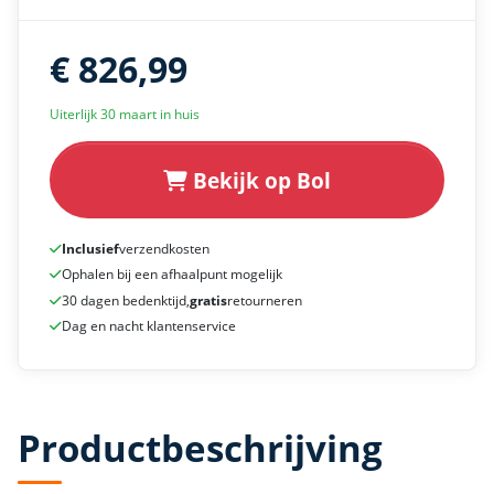
€ 826,99
Uiterlijk 30 maart in huis
Bekijk op Bol
Inclusief
verzendkosten
Ophalen bij een afhaalpunt mogelijk
30 dagen bedenktijd,
gratis
retourneren
Dag en nacht klantenservice
Productbeschrijving