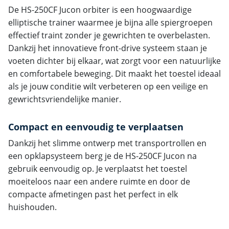
De HS-250CF Jucon orbiter is een hoogwaardige
elliptische trainer waarmee je bijna alle spiergroepen
effectief traint zonder je gewrichten te overbelasten.
Dankzij het innovatieve front-drive systeem staan je
voeten dichter bij elkaar, wat zorgt voor een natuurlijke
en comfortabele beweging. Dit maakt het toestel ideaal
als je jouw conditie wilt verbeteren op een veilige en
gewrichtsvriendelijke manier.
Compact en eenvoudig te verplaatsen
Dankzij het slimme ontwerp met transportrollen en
een opklapsysteem berg je de HS-250CF Jucon na
gebruik eenvoudig op. Je verplaatst het toestel
moeiteloos naar een andere ruimte en door de
compacte afmetingen past het perfect in elk
huishouden.