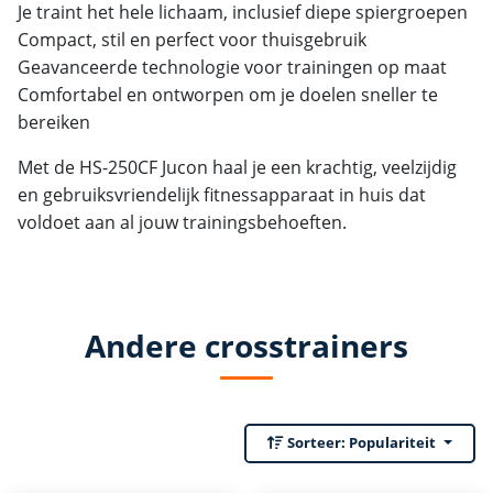
Je traint het hele lichaam, inclusief diepe spiergroepen
Compact, stil en perfect voor thuisgebruik
Geavanceerde technologie voor trainingen op maat
Comfortabel en ontworpen om je doelen sneller te
bereiken
Met de HS-250CF Jucon haal je een krachtig, veelzijdig
en gebruiksvriendelijk fitnessapparaat in huis dat
voldoet aan al jouw trainingsbehoeften.
Andere crosstrainers
Sorteer:
Populariteit