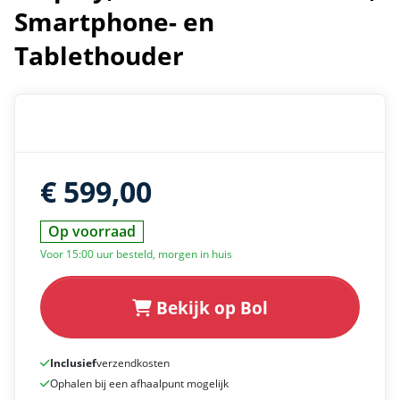
Smartphone- en
Tablethouder
€ 599,00
Op voorraad
Voor 15:00 uur besteld, morgen in huis
Bekijk op Bol
Inclusief
verzendkosten
Ophalen bij een afhaalpunt mogelijk