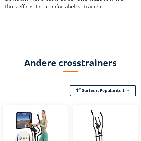
thuis efficiënt en comfortabel wil trainen!
Andere crosstrainers
Sorteer:
Populariteit