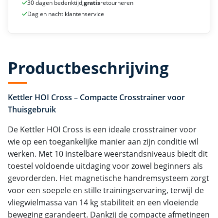
30 dagen bedenktijd,
gratis
retourneren
Dag en nacht klantenservice
Productbeschrijving
Kettler HOI Cross – Compacte Crosstrainer voor
Thuisgebruik
De Kettler HOI Cross is een ideale crosstrainer voor
wie op een toegankelijke manier aan zijn conditie wil
werken. Met 10 instelbare weerstandsniveaus biedt dit
toestel voldoende uitdaging voor zowel beginners als
gevorderden. Het magnetische handremsysteem zorgt
voor een soepele en stille trainingservaring, terwijl de
vliegwielmassa van 14 kg stabiliteit en een vloeiende
beweging garandeert. Dankzij de compacte afmetingen