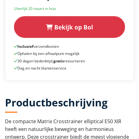
Uiterlijk 20 maart in huis
Bekijk op Bol
Inclusief
verzendkosten
Ophalen bij een afhaalpunt mogelijk
30 dagen bedenktijd,
gratis
retourneren
Dag en nacht klantenservice
Productbeschrijving
De compacte Matrix Crosstrainer elliptical E50 XIR
heeft een natuurlijke beweging en harmonieus
ontwerp. Deze crosstrainer biedt de meest vloeiende