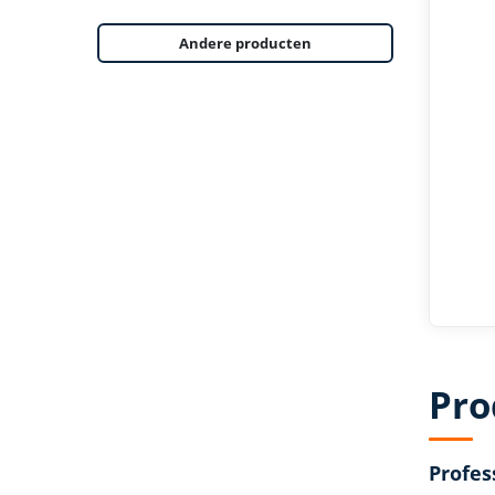
Andere producten
Pro
Profes