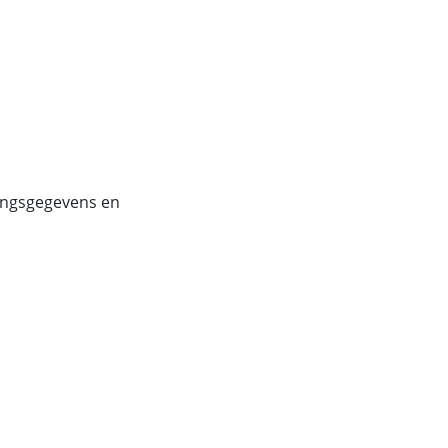
iningsgegevens en