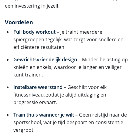
een investering in jezelf.
Voordelen
Full body workout
– Je traint meerdere
spiergroepen tegelijk, wat zorgt voor snellere en
efficiëntere resultaten.
Gewrichtsvriendelijk design
– Minder belasting op
knieën en enkels, waardoor je langer en veiliger
kunt trainen.
Instelbare weerstand
– Geschikt voor elk
fitnessniveau, zodat je altijd uitdaging en
progressie ervaart.
Train thuis wanneer je wilt
– Geen reistijd naar de
sportschool, wat je tijd bespaart en consistentie
vergroot.