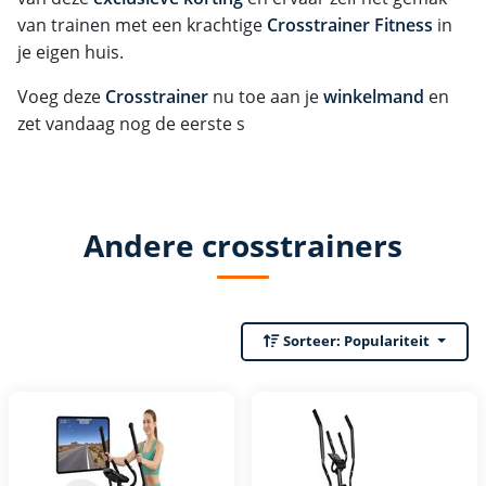
van trainen met een krachtige
Crosstrainer Fitness
in
je eigen huis.
Voeg deze
Crosstrainer
nu toe aan je
winkelmand
en
zet vandaag nog de eerste s
Andere crosstrainers
Sorteer:
Populariteit