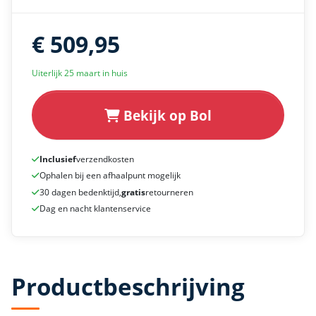
€ 509,95
Uiterlijk 25 maart in huis
Bekijk op Bol
Inclusief
verzendkosten
Ophalen bij een afhaalpunt mogelijk
30 dagen bedenktijd,
gratis
retourneren
Dag en nacht klantenservice
Productbeschrijving