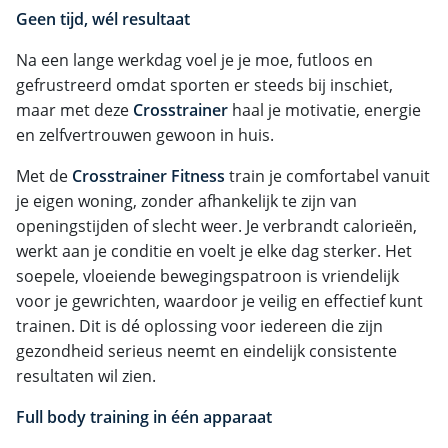
Geen tijd, wél resultaat
Na een lange werkdag voel je je moe, futloos en
gefrustreerd omdat sporten er steeds bij inschiet,
maar met deze
Crosstrainer
haal je motivatie, energie
en zelfvertrouwen gewoon in huis.
Met de
Crosstrainer Fitness
train je comfortabel vanuit
je eigen woning, zonder afhankelijk te zijn van
openingstijden of slecht weer. Je verbrandt calorieën,
werkt aan je conditie en voelt je elke dag sterker. Het
soepele, vloeiende bewegingspatroon is vriendelijk
voor je gewrichten, waardoor je veilig en effectief kunt
trainen. Dit is dé oplossing voor iedereen die zijn
gezondheid serieus neemt en eindelijk consistente
resultaten wil zien.
Full body training in één apparaat