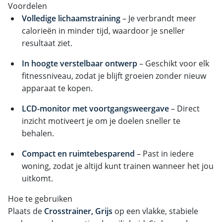
Voordelen
Volledige lichaamstraining
– Je verbrandt meer
calorieën in minder tijd, waardoor je sneller
resultaat ziet.
In hoogte verstelbaar ontwerp
– Geschikt voor elk
fitnessniveau, zodat je blijft groeien zonder nieuw
apparaat te kopen.
LCD-monitor met voortgangsweergave
– Direct
inzicht motiveert je om je doelen sneller te
behalen.
Compact en ruimtebesparend
– Past in iedere
woning, zodat je altijd kunt trainen wanneer het jou
uitkomt.
Hoe te gebruiken
Plaats de
Crosstrainer, Grijs
op een vlakke, stabiele