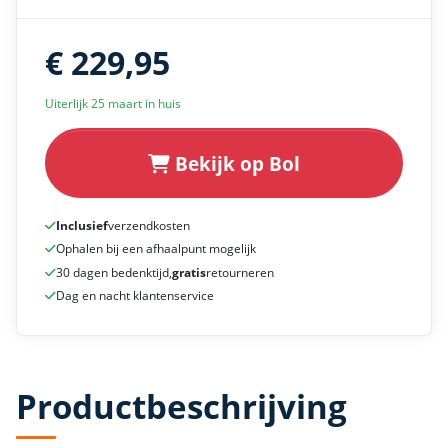
€ 229,95
Uiterlijk 25 maart in huis
Bekijk op Bol
Inclusief
verzendkosten
Ophalen bij een afhaalpunt mogelijk
30 dagen bedenktijd,
gratis
retourneren
Dag en nacht klantenservice
Productbeschrijving