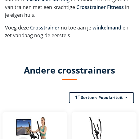
van trainen met een krachtige
Crosstrainer Fitness
in
je eigen huis.
Voeg deze
Crosstrainer
nu toe aan je
winkelmand
en
zet vandaag nog de eerste s
Andere crosstrainers
Sorteer:
Populariteit