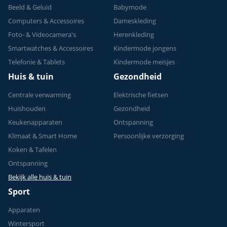
Beeld & Geluid
Babymode
Computers & Accessoires
Dameskleding
Foto- & Videocamera's
Herenkleding
Smartwatches & Accessoires
Kindermode jongens
Telefonie & Tablets
Kindermode meisjes
Huis & tuin
Gezondheid
Centrale verwarming
Elektrische fietsen
Huishouden
Gezondheid
Keukenapparaten
Ontspanning
Klimaat & Smart Home
Persoonlijke verzorging
Koken & Tafelen
Ontspanning
Bekijk alle huis & tuin
Sport
Apparaten
Wintersport