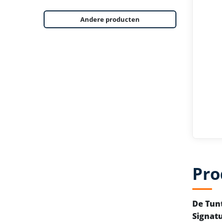
Andere producten
Pro
De Tunt
Signatu