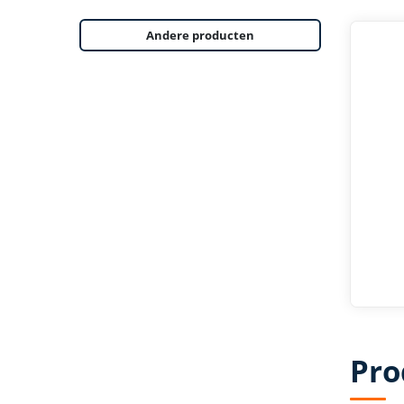
Andere producten
Pro