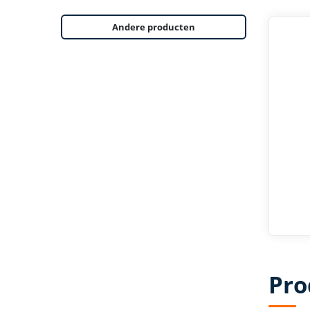
Andere producten
Pro