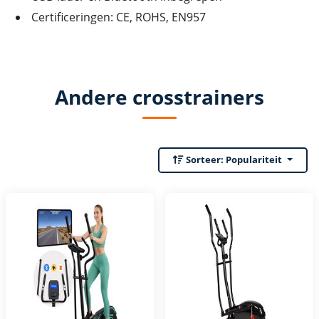
Certificeringen: CE, ROHS, EN957
Andere crosstrainers
Sorteer:
Populariteit