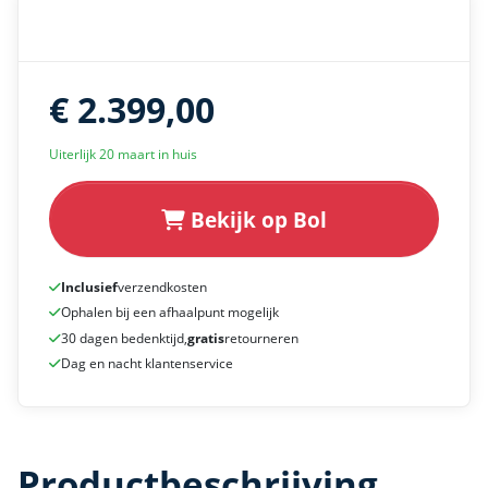
€ 2.399,00
Uiterlijk 20 maart in huis
Bekijk op Bol
Inclusief
verzendkosten
Ophalen bij een afhaalpunt mogelijk
30 dagen bedenktijd,
gratis
retourneren
Dag en nacht klantenservice
Productbeschrijving