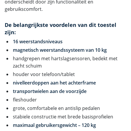
onderscheidt door zijn functionaliteit en
gebruikscomfort.
De belangrijkste voordelen van dit toestel
zijn:
16 weerstandsniveaus
magnetisch weerstandssysteem van 10 kg
handgrepen met hartslagsensoren, bedekt met
zacht schuim
houder voor telefoon/tablet
nivelleerdoppen aan het achterframe
transportwielen aan de voorzijde
fleshouder
grote, comfortabele en antislip pedalen
stabiele constructie met brede basisprofielen
maximaal gebruikersgewicht – 120 kg