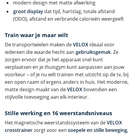
modern design met matte afwerking
groot display
dat tijd, hartslag, totale afstand
(ODO), afstand en verbrande calorieën weergeeft
Train waar je maar wilt
De transportwielen maken de
VELOX
ideaal voor
iedereen die waarde hecht aan
gebruiksgemak
. Ze
zorgen ervoor dat je het apparaat snel kunt
verplaatsen en je thuisgym kunt aanpassen aan jouw
voorkeur – of je nu wilt trainen met uitzicht op de tv, bij
een open raam of ergens anders in huis. Het moderne,
matte design maakt van de
VELOX
bovendien een
stijlvolle toevoeging aan elk interieur.
Stille werking en 16 weerstandsniveaus
Het magnetische weerstandssysteem van de
VELOX
crosstrainer
zorgt voor een
soepele en stille beweging
,