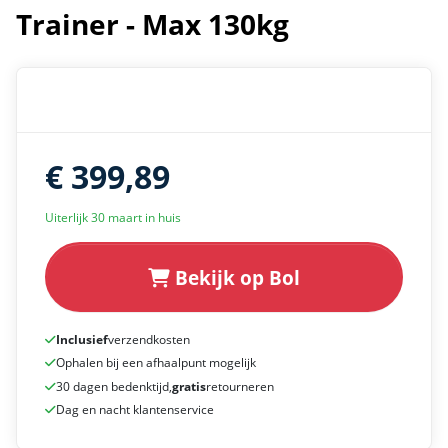
Trainer - Max 130kg
€ 399,89
Uiterlijk 30 maart in huis
Bekijk op Bol
Inclusief
verzendkosten
Ophalen bij een afhaalpunt mogelijk
30 dagen bedenktijd,
gratis
retourneren
Dag en nacht klantenservice