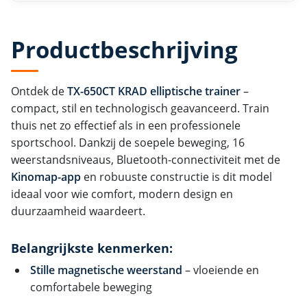
Productbeschrijving
Ontdek de
TX-650CT KRAD elliptische trainer
–
compact, stil en technologisch geavanceerd. Train
thuis net zo effectief als in een professionele
sportschool. Dankzij de soepele beweging, 16
weerstandsniveaus, Bluetooth-connectiviteit met de
Kinomap-app
en robuuste constructie is dit model
ideaal voor wie comfort, modern design en
duurzaamheid waardeert.
Belangrijkste kenmerken:
Stille magnetische weerstand
– vloeiende en
comfortabele beweging