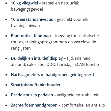
10 kg vliegwiel
– stabiel en natuurlijk
bewegingsgevoel
16 weerstandsniveaus
– geschikt voor elk
trainingsniveau
Bluetooth + Kinomap
– toegang tot realistische
routes, trainingsprogramma’s en wereldwijde
ranglijsten
Duidelijk en intuïtief display
– tijd, snelheid,
afstand, calorieën, ODO, hartslag, SCAN-functie
Hartslagmeters in handgrepen geïntegreerd
Smartphone/tablethouder
Brede antislip pedalen
– veiligheid en stabiliteit
Zachte foamhandgrepen
– comfortabel en antislip