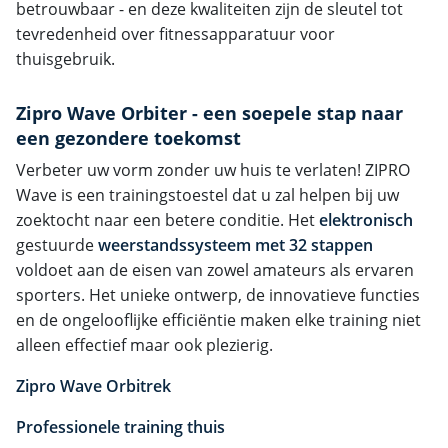
betrouwbaar - en deze kwaliteiten zijn de sleutel tot
tevredenheid over fitnessapparatuur voor
thuisgebruik.
Zipro Wave Orbiter - een soepele stap naar
een gezondere toekomst
Verbeter uw vorm zonder uw huis te verlaten! ZIPRO
Wave is een trainingstoestel dat u zal helpen bij uw
zoektocht naar een betere conditie. Het
elektronisch
gestuurde
weerstandssysteem met 32 stappen
voldoet aan de eisen van zowel amateurs als ervaren
sporters. Het unieke ontwerp, de innovatieve functies
en de ongelooflijke efficiëntie maken elke training niet
alleen effectief maar ook plezierig.
Zipro Wave Orbitrek
Professionele training thuis