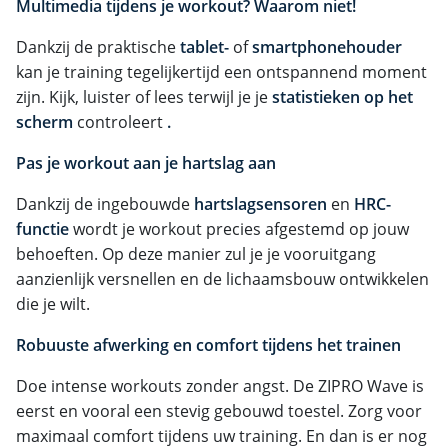
Multimedia tijdens je workout? Waarom niet!
Dankzij de praktische
tablet-
of
smartphonehouder
kan je training tegelijkertijd een ontspannend moment
zijn. Kijk, luister of lees terwijl je je
statistieken op het
scherm
controleert
.
Pas je workout aan je hartslag aan
Dankzij de ingebouwde
hartslagsensoren
en
HRC-
functie
wordt je workout precies afgestemd op jouw
behoeften. Op deze manier zul je je vooruitgang
aanzienlijk versnellen en de lichaamsbouw ontwikkelen
die je wilt.
Robuuste afwerking en comfort tijdens het trainen
Doe intense workouts zonder angst. De ZIPRO Wave is
eerst en vooral een stevig gebouwd toestel. Zorg voor
maximaal comfort tijdens uw training. En dan is er nog