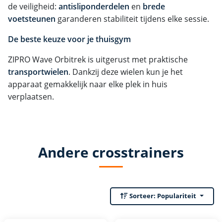
de veiligheid:
antisliponderdelen
en
brede
voetsteunen
garanderen stabiliteit tijdens elke sessie.
De beste keuze voor je thuisgym
ZIPRO Wave Orbitrek is uitgerust met praktische
transportwielen
. Dankzij deze wielen kun je het
apparaat gemakkelijk naar elke plek in huis
verplaatsen.
Andere crosstrainers
Sorteer:
Populariteit