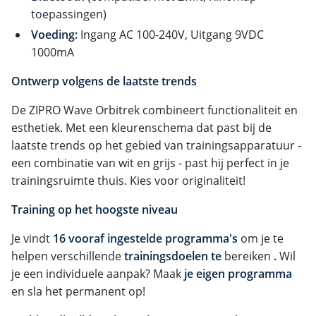
toepassingen)
Voeding:
Ingang AC 100-240V, Uitgang 9VDC
1000mA
Ontwerp volgens de laatste trends
De ZIPRO Wave Orbitrek combineert functionaliteit en
esthetiek. Met een kleurenschema dat past bij de
laatste trends op het gebied van trainingsapparatuur -
een combinatie van wit en grijs - past hij perfect in je
trainingsruimte thuis. Kies voor originaliteit!
Training op het hoogste niveau
Je vindt
16 vooraf ingestelde programma's
om je te
helpen verschillende
trainingsdoelen te
bereiken
.
Wil
je een individuele aanpak? Maak
je eigen programma
en sla het permanent op!